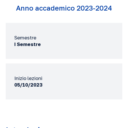
Anno accademico 2023-2024
Semestre
I Semestre
Inizio lezioni
05/10/2023