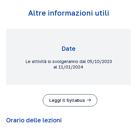
Altre informazioni utili
Date
Le attività si svolgeranno dal 05/10/2023
al 11/01/2024
Leggi il Syllabus
Orario delle lezioni