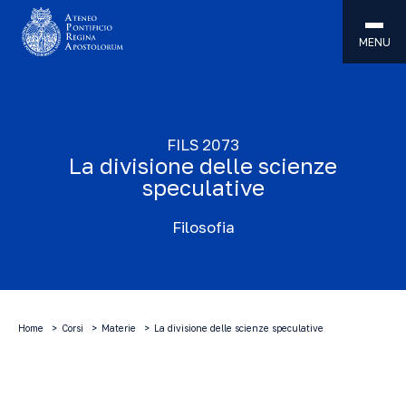
MENU
FILS 2073
La divisione delle scienze
speculative
Filosofia
Home
Corsi
Materie
La divisione delle scienze speculative