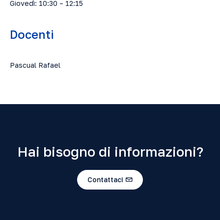
Giovedì: 10:30 – 12:15
Docenti
Pascual Rafael
Hai bisogno di informazioni?
Contattaci