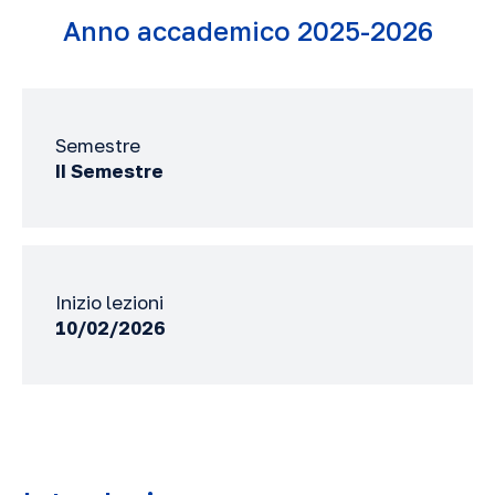
Anno accademico 2025-2026
Semestre
II Semestre
Inizio lezioni
10/02/2026