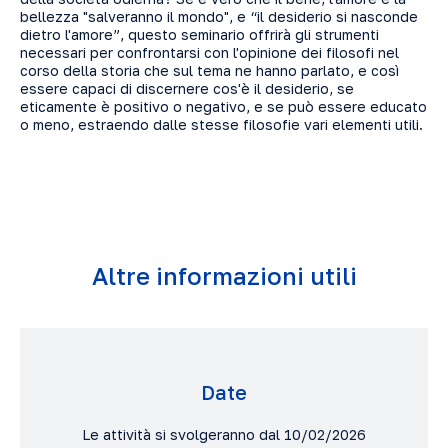
bellezza "salveranno il mondo", e “il desiderio si nasconde
dietro l'amore”, questo seminario offrirà gli strumenti
necessari per confrontarsi con l'opinione dei filosofi nel
corso della storia che sul tema ne hanno parlato, e così
essere capaci di discernere cos'è il desiderio, se
eticamente è positivo o negativo, e se può essere educato
o meno, estraendo dalle stesse filosofie vari elementi utili.
Altre informazioni utili
Date
Le attività si svolgeranno dal 10/02/2026