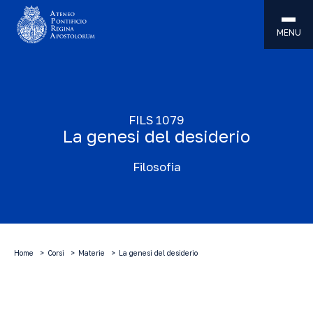
MENU
FILS 1079
La genesi del desiderio
Filosofia
Home
Corsi
Materie
La genesi del desiderio