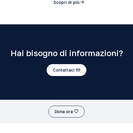
Scopri di più
Hai bisogno di informazioni?
Contattaci
Dona ora