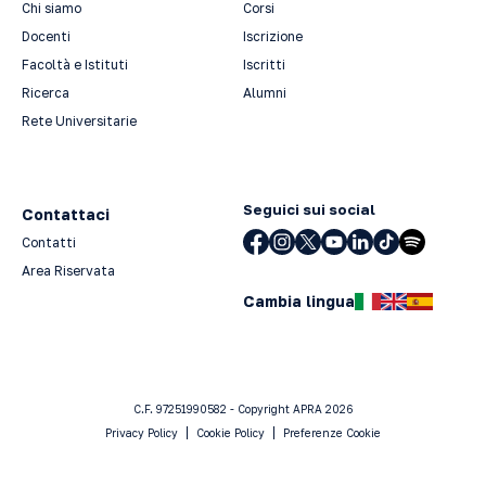
Chi siamo
Corsi
Docenti
Iscrizione
Facoltà e Istituti
Iscritti
Ricerca
Alumni
Rete Universitarie
Seguici sui social
Contattaci
Contatti
Area Riservata
Cambia lingua
C.F. 97251990582 - Copyright APRA 2026
Privacy Policy
Cookie Policy
Preferenze Cookie