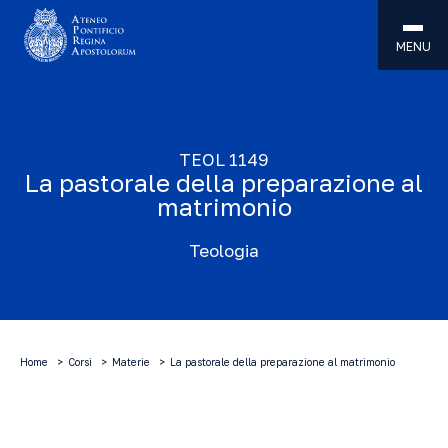
MENU
TEOL 1149
La pastorale della preparazione al
matrimonio
Teologia
Home
Corsi
Materie
La pastorale della preparazione al matrimonio