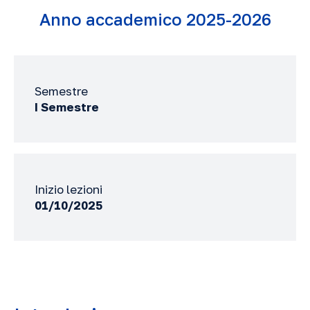
Anno accademico 2025-2026
Semestre
I Semestre
Inizio lezioni
01/10/2025