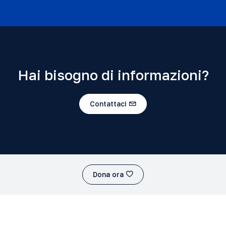
Hai bisogno di informazioni?
Contattaci
Dona ora