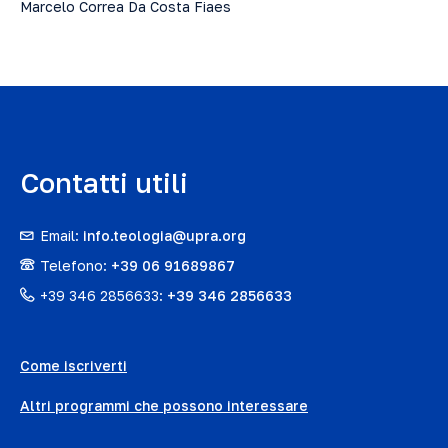
Marcelo Correa Da Costa Fiaes
Contatti utili
Email:
info.teologia@upra.org
Telefono:
+39 06 91689867
+39 346 2856633:
+39 346 2856633
Come iscriverti
Altri programmi che possono interessare