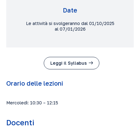
Date
Le attività si svolgeranno dal 01/10/2025
al 07/01/2026
Leggi il Syllabus
Orario delle lezioni
Mercoledì: 10:30 – 12:15
Docenti