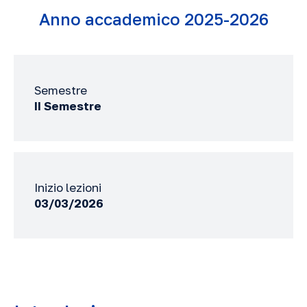
Anno accademico 2025-2026
Semestre
II Semestre
Inizio lezioni
03/03/2026