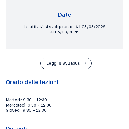
Date
Le attività si svolgeranno dal 03/03/2026
al 05/03/2026
Leggi il Syllabus
Orario delle lezioni
Martedì: 9:30 – 12:30
Mercoledì: 9:30 – 12:30
Giovedì: 9:30 – 12:30
Docenti