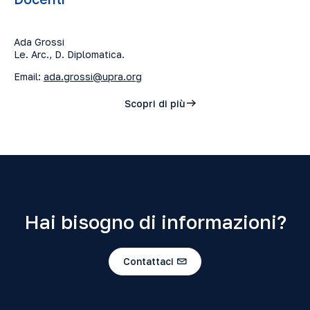
Ada Grossi
Le. Arc., D. Diplomatica.
Email:
ada.grossi@upra.org
Scopri di più
Hai bisogno di informazioni?
Contattaci