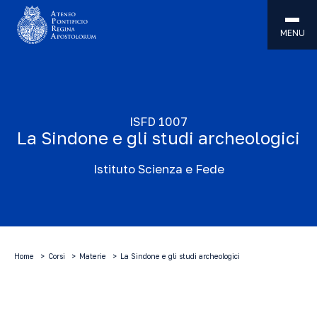
MENU
ISFD 1007
La Sindone e gli studi archeologici
Istituto Scienza e Fede
Home
Corsi
Materie
La Sindone e gli studi archeologici