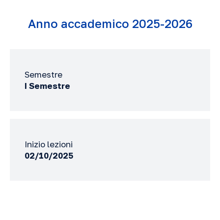
Anno accademico 2025-2026
Semestre
I Semestre
Inizio lezioni
02/10/2025