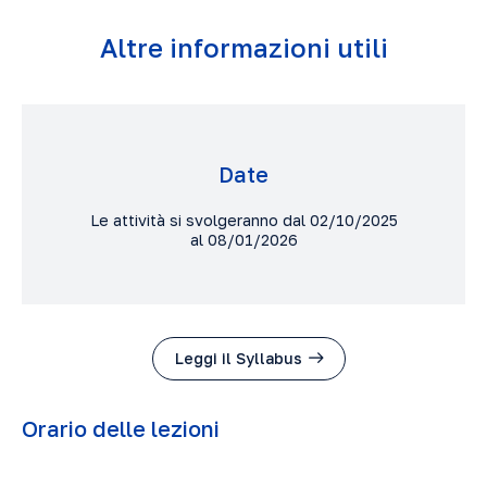
Altre informazioni utili
Date
Le attività si svolgeranno dal 02/10/2025
al 08/01/2026
Leggi il Syllabus
Orario delle lezioni