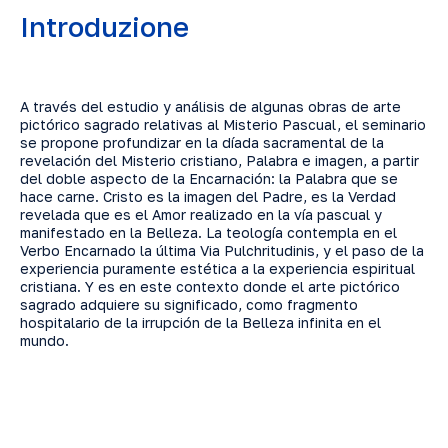
Introduzione
A través del estudio y análisis de algunas obras de arte
pictórico sagrado relativas al Misterio Pascual, el seminario
se propone profundizar en la díada sacramental de la
revelación del Misterio cristiano, Palabra e imagen, a partir
del doble aspecto de la Encarnación: la Palabra que se
hace carne. Cristo es la imagen del Padre, es la Verdad
revelada que es el Amor realizado en la vía pascual y
manifestado en la Belleza. La teología contempla en el
Verbo Encarnado la última Via Pulchritudinis, y el paso de la
experiencia puramente estética a la experiencia espiritual
cristiana. Y es en este contexto donde el arte pictórico
sagrado adquiere su significado, como fragmento
hospitalario de la irrupción de la Belleza infinita en el
mundo.