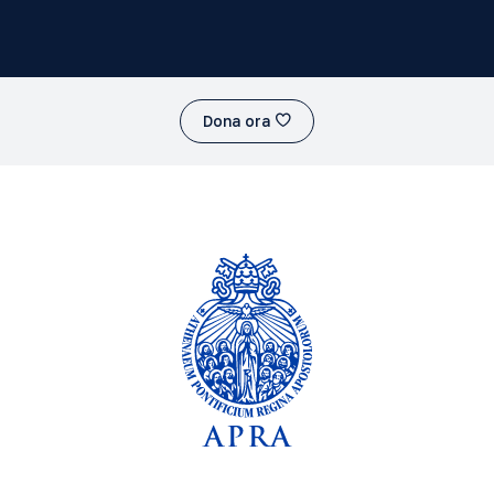
Dona ora