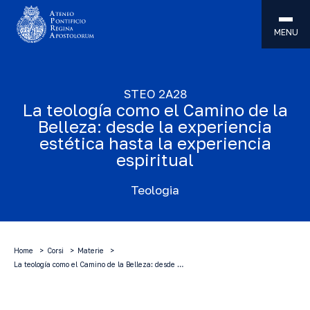
MENU
STEO 2A28
La teología como el Camino de la
Belleza: desde la experiencia
estética hasta la experiencia
espiritual
Teologia
Home
Corsi
Materie
La teología como el Camino de la Belleza: desde …