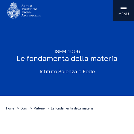
MENU
ISFM 1006
Le fondamenta della materia
Istituto Scienza e Fede
Home
Corsi
Materie
Le fondamenta della materia