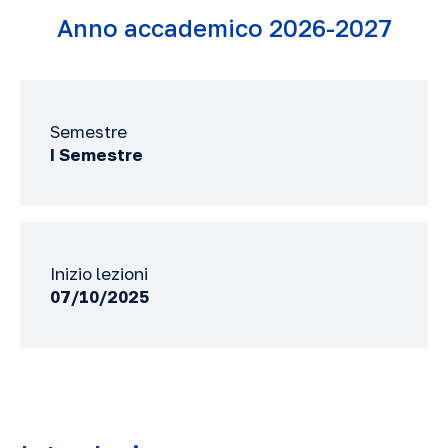
Anno accademico 2026-2027
Semestre
I Semestre
Inizio lezioni
07/10/2025