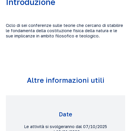
Introduzione
Ciclo di sei conferenze sulle teorie che cercano di stabilire
le fondamenta della costituzione fisica della natura e le
sue implicanze in ambito filosofico e teologico.
Altre informazioni utili
Date
Le attività si svolgeranno dal 07/10/2025