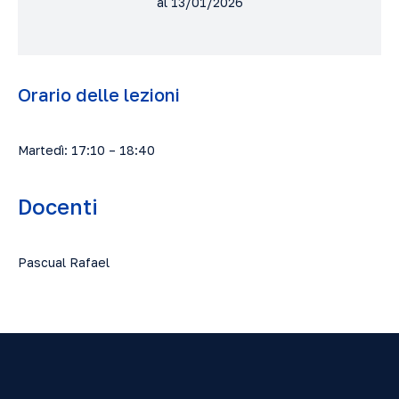
al 13/01/2026
Orario delle lezioni
Martedì: 17:10 – 18:40
Docenti
Pascual Rafael