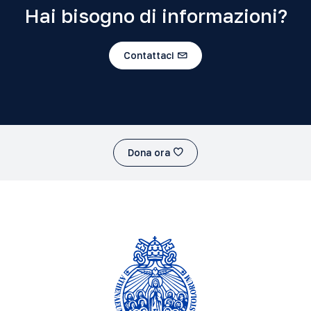
Hai bisogno di informazioni?
Contattaci
Dona ora