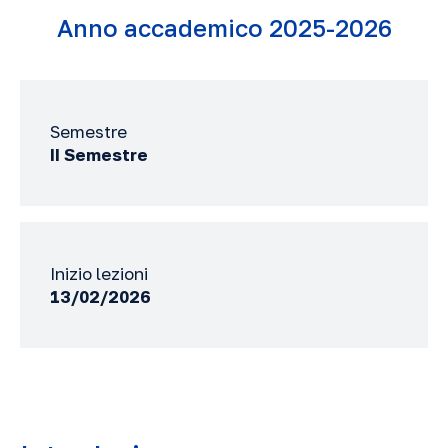
Anno accademico 2025-2026
Semestre
II Semestre
Inizio lezioni
13/02/2026