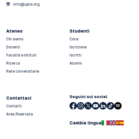
info@upra.org
Ateneo
Studenti
Chi siamo
Corsi
Docenti
Iscrizione
Facoltà e Istituti
Iscritti
Ricerca
Alumni
Rete Universitarie
Seguici sui social
Contattaci
Contatti
Area Riservata
Cambia lingua