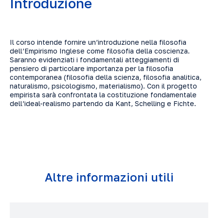
Introduzione
Il corso intende fornire un’introduzione nella filosofia
dell’Empirismo Inglese come filosofia della coscienza.
Saranno evidenziati i fondamentali atteggiamenti di
pensiero di particolare importanza per la filosofia
contemporanea (filosofia della scienza, filosofia analitica,
naturalismo, psicologismo, materialismo). Con il progetto
empirista sarà confrontata la costituzione fondamentale
dell’ideal-realismo partendo da Kant, Schelling e Fichte.
Altre informazioni utili