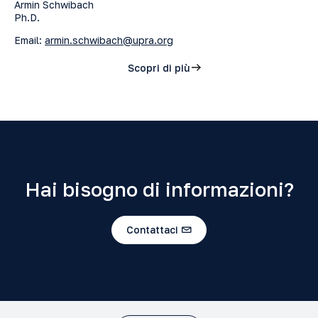
Armin Schwibach
Ph.D.
Email:
armin.schwibach@upra.org
Scopri di più
Hai bisogno di informazioni?
Contattaci