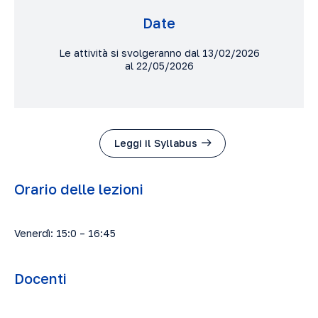
Date
Le attività si svolgeranno dal 13/02/2026
al 22/05/2026
Leggi il Syllabus
Orario delle lezioni
Venerdì: 15:0 – 16:45
Docenti