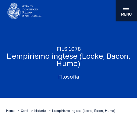
MENU
FILS 1078
L’empirismo inglese (Locke, Bacon,
Hume)
Filosofia
Home
Corsi
Materie
L’empirismo inglese (Locke, Bacon, Hume)