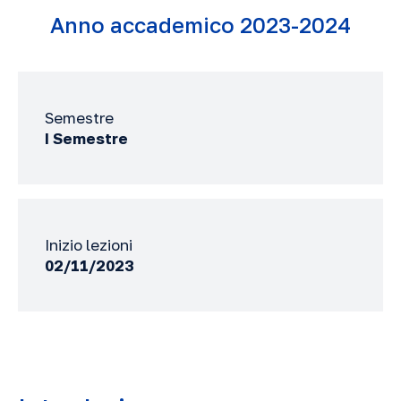
Anno accademico 2023-2024
Semestre
I Semestre
Inizio lezioni
02/11/2023