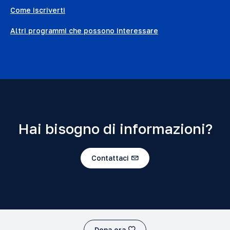
Come iscriverti
Altri programmi che possono interessare
Hai bisogno di informazioni?
Contattaci
Dona ora