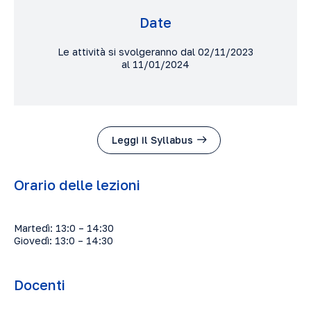
Date
Le attività si svolgeranno dal 02/11/2023
al 11/01/2024
Leggi il Syllabus
Orario delle lezioni
Martedì: 13:0 – 14:30
Giovedì: 13:0 – 14:30
Docenti