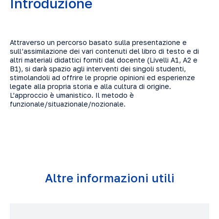
Introduzione
Attraverso un percorso basato sulla presentazione e
sull’assimilazione dei vari contenuti del libro di testo e di
altri materiali didattici forniti dal docente (Livelli A1, A2 e
B1), si darà spazio agli interventi dei singoli studenti,
stimolandoli ad offrire le proprie opinioni ed esperienze
legate alla propria storia e alla cultura di origine.
L’approccio è umanistico. Il metodo è
funzionale/situazionale/nozionale.
Altre informazioni utili