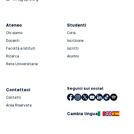
Ateneo
Studenti
Chi siamo
Corsi
Docenti
Iscrizione
Facoltà e Istituti
Iscritti
Ricerca
Alumni
Rete Universitarie
Seguici sui social
Contattaci
Contatti
Area Riservata
Cambia lingua