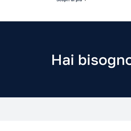
Hai bisogno