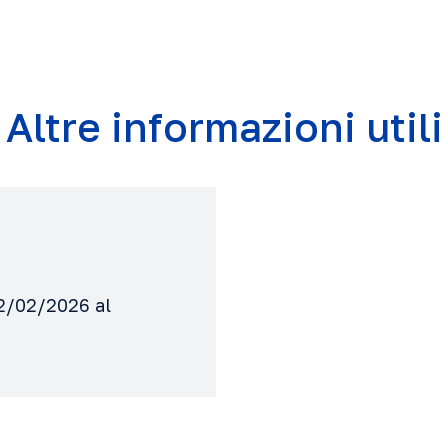
Altre informazioni utili
12/02/2026 al