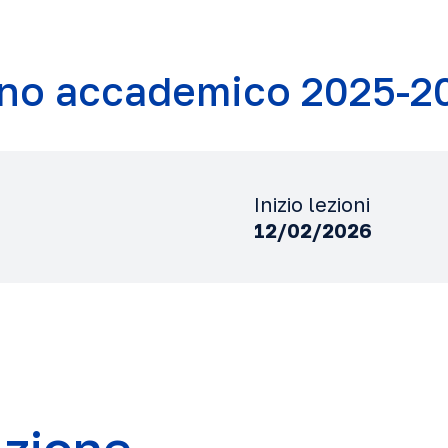
no accademico 2025-2
Inizio lezioni
12/02/2026