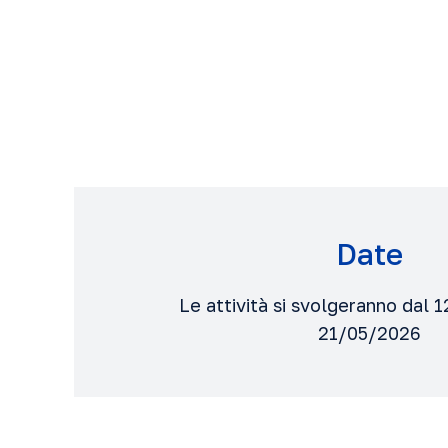
Date
Le attività si svolgeranno dal 
21/05/2026