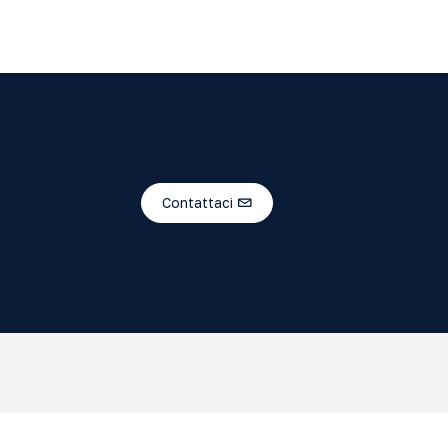
Contattaci