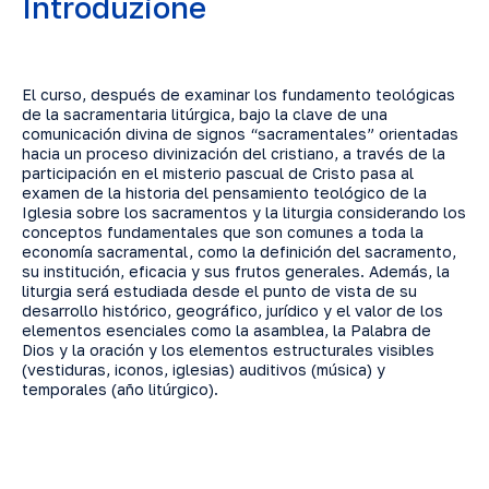
Introduzione
El curso, después de examinar los fundamento teológicas
de la sacramentaria litúrgica, bajo la clave de una
comunicación divina de signos “sacramentales” orientadas
hacia un proceso divinización del cristiano, a través de la
participación en el misterio pascual de Cristo pasa al
examen de la historia del pensamiento teológico de la
Iglesia sobre los sacramentos y la liturgia considerando los
conceptos fundamentales que son comunes a toda la
economía sacramental, como la definición del sacramento,
su institución, eficacia y sus frutos generales. Además, la
liturgia será estudiada desde el punto de vista de su
desarrollo histórico, geográfico, jurídico y el valor de los
elementos esenciales como la asamblea, la Palabra de
Dios y la oración y los elementos estructurales visibles
(vestiduras, iconos, iglesias) auditivos (música) y
temporales (año litúrgico).