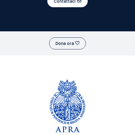
Contattaci
Dona ora