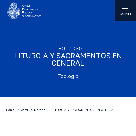
MENU
TEOL 1030
LITURGIA Y SACRAMENTOS EN
GENERAL
Teologia
Home
Corsi
Materie
LITURGIA Y SACRAMENTOS EN GENERAL