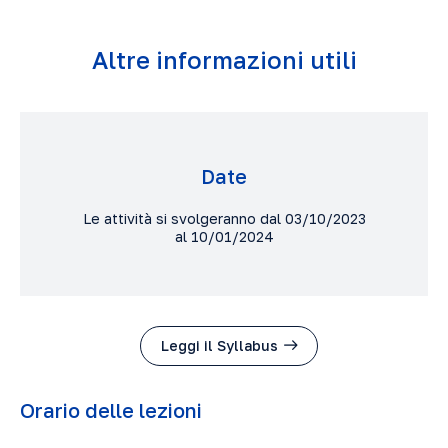
Altre informazioni utili
Date
Le attività si svolgeranno dal 03/10/2023
al 10/01/2024
Leggi il Syllabus
Orario delle lezioni