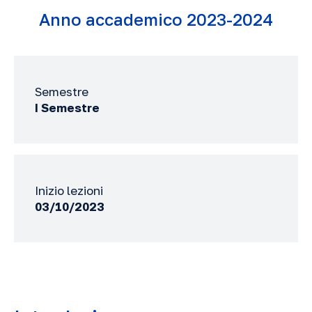
Anno accademico 2023-2024
Semestre
I Semestre
Inizio lezioni
03/10/2023