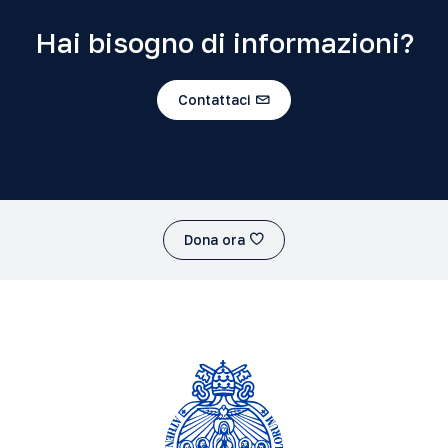
Hai bisogno di informazioni?
Contattaci
Dona ora