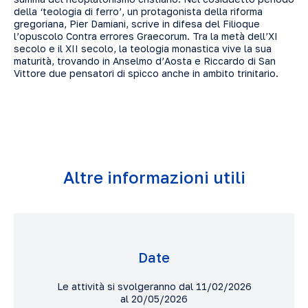
della ‘teologia di ferro’, un protagonista della riforma
gregoriana, Pier Damiani, scrive in difesa del Filioque
l’opuscolo Contra errores Graecorum. Tra la metà dell’XI
secolo e il XII secolo, la teologia monastica vive la sua
maturità, trovando in Anselmo d’Aosta e Riccardo di San
Vittore due pensatori di spicco anche in ambito trinitario.
Altre informazioni utili
Date
Le attività si svolgeranno dal 11/02/2026
al 20/05/2026