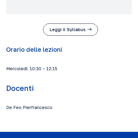
Leggi il Syllabus
Orario delle lezioni
Mercoledì: 10:30 – 12:15
Docenti
De Feo Pierfrancesco