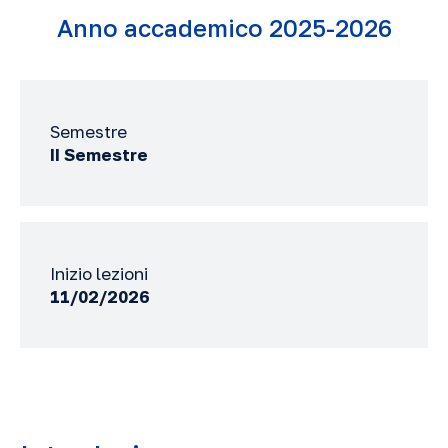
Anno accademico 2025-2026
Semestre
II Semestre
Inizio lezioni
11/02/2026