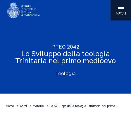
MENU
PTEO 2042
Lo Sviluppo della teologia
Trinitaria nel primo medioevo
Teologia
Home
Corsi
Materie
Lo Sviluppo della teologia Trinitaria nel primo …