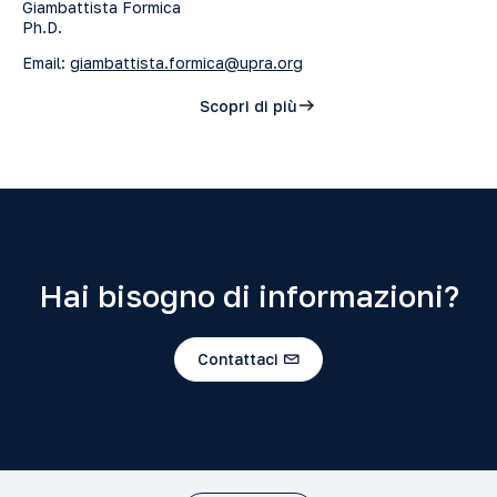
Giambattista Formica
Ph.D.
Email:
giambattista.formica@upra.org
Scopri di più
Hai bisogno di informazioni?
Contattaci