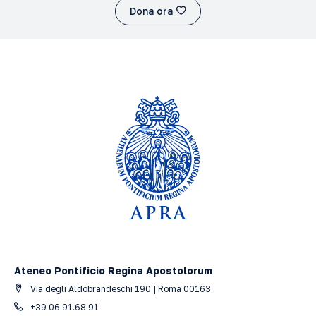
Dona ora
Ateneo Pontificio Regina Apostolorum
Via degli Aldobrandeschi 190 | Roma 00163
+39 06 91.68.91