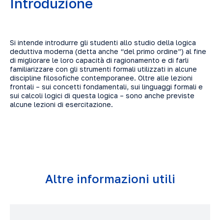
Introduzione
Si intende introdurre gli studenti allo studio della logica
deduttiva moderna (detta anche “del primo ordine”) al fine
di migliorare le loro capacità di ragionamento e di farli
familiarizzare con gli strumenti formali utilizzati in alcune
discipline filosofiche contemporanee. Oltre alle lezioni
frontali – sui concetti fondamentali, sui linguaggi formali e
sui calcoli logici di questa logica – sono anche previste
alcune lezioni di esercitazione.
Altre informazioni utili