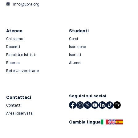
info@upra.org
Ateneo
Studenti
Chi siamo
Corsi
Docenti
Iscrizione
Facoltà e Istituti
Iscritti
Ricerca
Alumni
Rete Universitarie
Seguici sui social
Contattaci
Contatti
Area Riservata
Cambia lingua