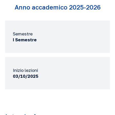
Anno accademico 2025-2026
Semestre
I Semestre
Inizio lezioni
03/10/2025