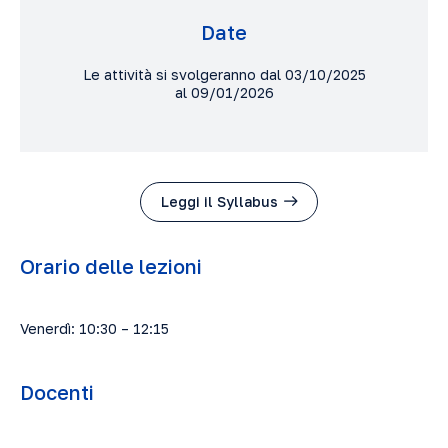
Date
Le attività si svolgeranno dal 03/10/2025
al 09/01/2026
Leggi il Syllabus
Orario delle lezioni
Venerdì: 10:30 – 12:15
Docenti