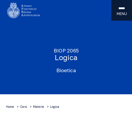
MENU
BIOP 2065
Logica
Bioetica
Home
Corsi
Materie
Logica