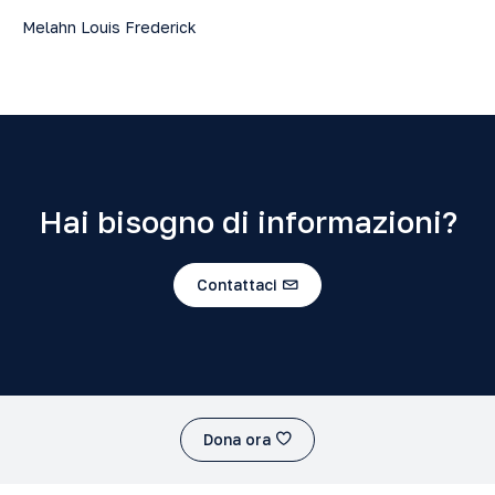
Melahn Louis Frederick
Hai bisogno di informazioni?
Contattaci
Dona ora