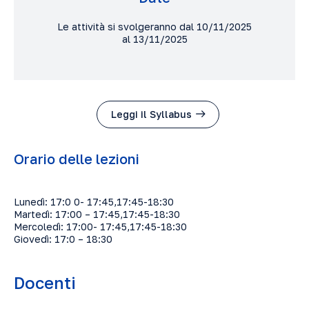
Le attività si svolgeranno dal 10/11/2025
al 13/11/2025
Leggi il Syllabus
Orario delle lezioni
Lunedì: 17:0 0- 17:45,17:45-18:30
Martedì: 17:00 – 17:45,17:45-18:30
Mercoledì: 17:00- 17:45,17:45-18:30
Giovedì: 17:0 – 18:30
Docenti