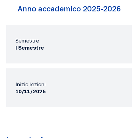
Anno accademico 2025-2026
Semestre
I Semestre
Inizio lezioni
10/11/2025