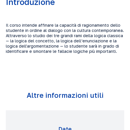
Introduzione
Il corso intende affinare la capacità di ragionamento dello
studente in ordine al dialogo con la cultura contemporanea.
Attraverso lo studio dei tre grandi rami della logica classica
— la logica del concetto, la logica dell’enunciazione e la
logica dell'argomentazione — lo studente sarà in grado di
identificare e smontare le fallacie logiche più importanti.
Altre informazioni utili
Date