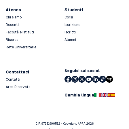
Ateneo
Studenti
Chi siamo
Corsi
Docenti
Iscrizione
Facoltà e Istituti
Iscritti
Ricerca
Alumni
Rete Universitarie
Seguici sui social
Contattaci
Contatti
Area Riservata
Cambia lingua
C.F. 97251990582 - Copyright APRA 2026