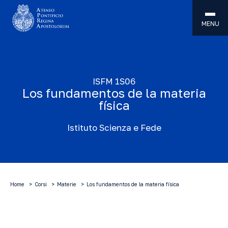
MENU
ISFM 1S06
Los fundamentos de la materia
física
Istituto Scienza e Fede
Home
Corsi
Materie
Los fundamentos de la materia física