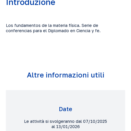
Introduzione
Los fundamentos de la materia física. Serie de
conferencias para el Diplomado en Ciencia y fe.
Altre informazioni utili
Date
Le attività si svolgeranno dal 07/10/2025
al 13/01/2026