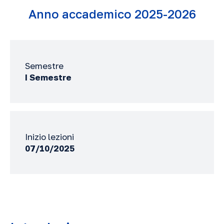
Anno accademico 2025-2026
Semestre
I Semestre
Inizio lezioni
07/10/2025