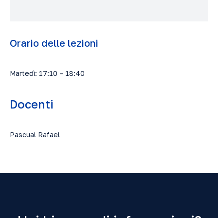
Orario delle lezioni
Martedì: 17:10 – 18:40
Docenti
Pascual Rafael