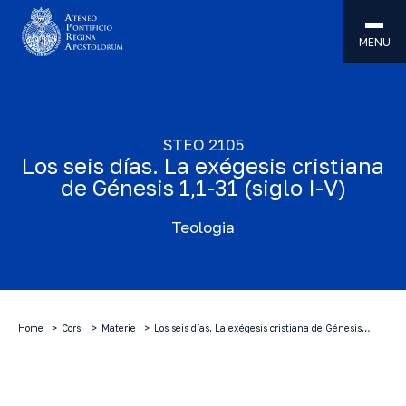
MENU
STEO 2105
Los seis días. La exégesis cristiana
de Génesis 1,1-31 (siglo I-V)
Teologia
Home
Corsi
Materie
Los seis días. La exégesis cristiana de Génesis…