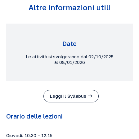
Altre informazioni utili
Date
Le attività si svolgeranno dal 02/10/2025
al 08/01/2026
Leggi il Syllabus
Orario delle lezioni
Giovedì: 10:30 – 12:15