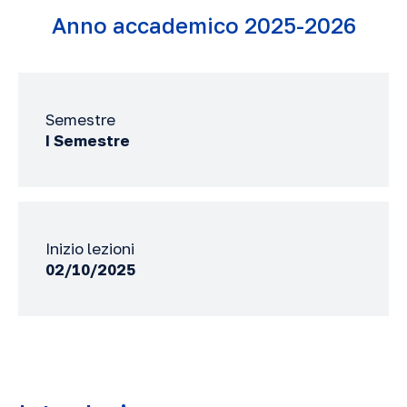
Anno accademico 2025-2026
Semestre
I Semestre
Inizio lezioni
02/10/2025