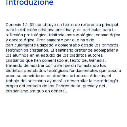
Introduzione
Génesis 1,1-31 constituye un texto de referencia principal
para la reflexión cristiana primitiva y, en particular, para la
reflexión protológica, trinitaria, antropológica, cosmológica
y escatológica. Precisamente por ello ha sido
particularmente utilizado y comentado desde los primeros
testimonios cristianos. El seminario pretende acompañar a
los alumnos en el estudio de los distintos autores
cristianos que han comentado el texto del Génesis,
tratando de mostrar cómo se fueron formulando los
distintos postulados teológicos fundamentales que poco a
poco se convirtieron en doctrina ortodoxa. Además, el
trabajo del seminario ayudará a desarrollar la metodología
propia del estudio de los Padres de la Iglesia y del
cristianismo antiguo en general.