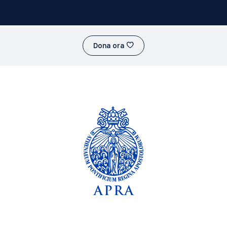
Dona ora