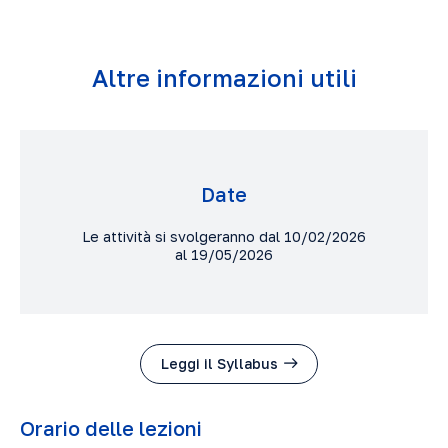
Altre informazioni utili
Date
Le attività si svolgeranno dal 10/02/2026
al 19/05/2026
Leggi il Syllabus
Orario delle lezioni