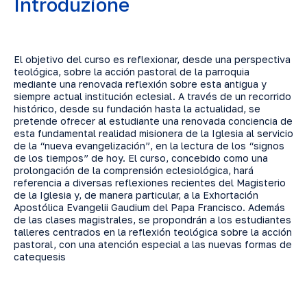
Introduzione
El objetivo del curso es reflexionar, desde una perspectiva
teológica, sobre la acción pastoral de la parroquia
mediante una renovada reflexión sobre esta antigua y
siempre actual institución eclesial. A través de un recorrido
histórico, desde su fundación hasta la actualidad, se
pretende ofrecer al estudiante una renovada conciencia de
esta fundamental realidad misionera de la Iglesia al servicio
de la “nueva evangelización”, en la lectura de los “signos
de los tiempos” de hoy. El curso, concebido como una
prolongación de la comprensión eclesiológica, hará
referencia a diversas reflexiones recientes del Magisterio
de la Iglesia y, de manera particular, a la Exhortación
Apostólica Evangelii Gaudium del Papa Francisco. Además
de las clases magistrales, se propondrán a los estudiantes
talleres centrados en la reflexión teológica sobre la acción
pastoral, con una atención especial a las nuevas formas de
catequesis