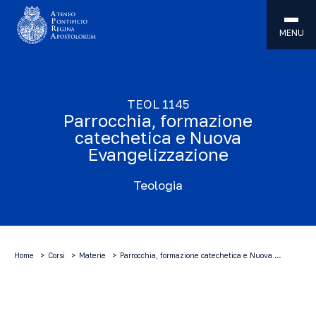
MENU
TEOL 1145
Parrocchia, formazione
catechetica e Nuova
Evangelizzazione
Teologia
Home
Corsi
Materie
Parrocchia, formazione catechetica e Nuova …