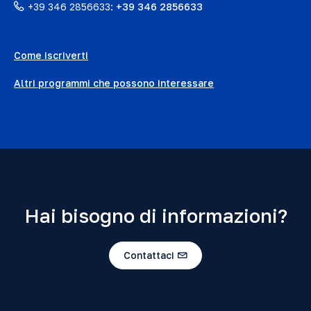
+39 346 2856633:
+39 346 2856633
Come iscriverti
Altri programmi che possono interessare
Hai bisogno di informazioni?
Contattaci