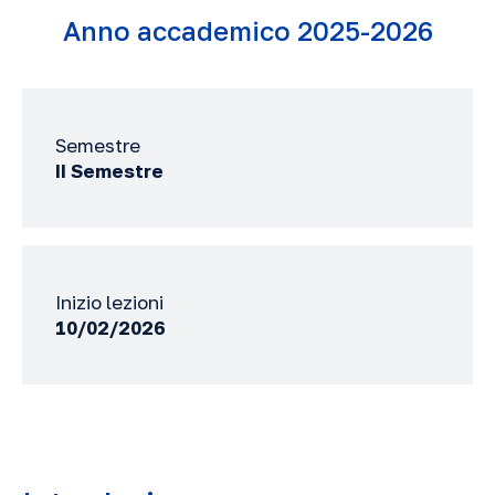
Anno accademico 2025-2026
Semestre
II Semestre
Inizio lezioni
10/02/2026