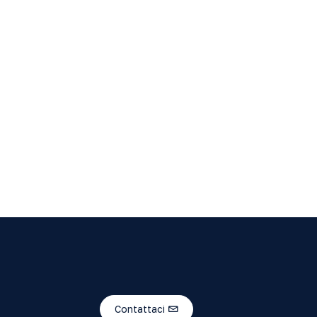
Contattaci