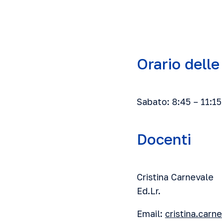
Orario delle
Sabato: 8:45 – 11:15
Docenti
Cristina Carnevale
Ed.Lr.
Email:
cristina.car