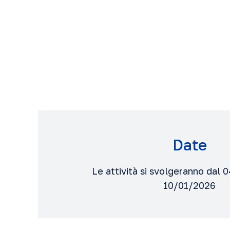
Date
Le attività si svolgeranno dal 
10/01/2026