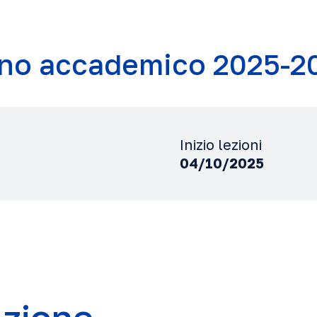
no accademico 2025-2
Inizio lezioni
04/10/2025