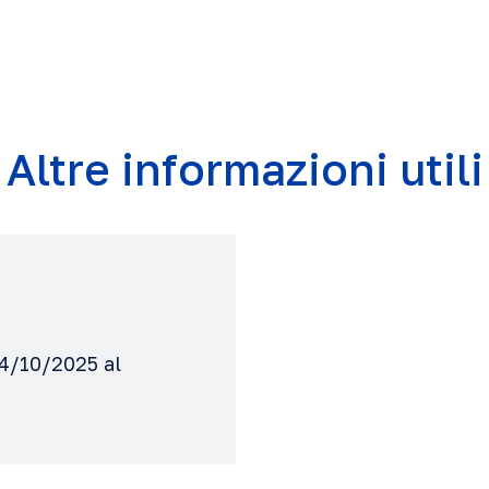
Altre informazioni utili
04/10/2025 al