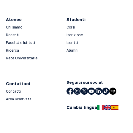
Ateneo
Studenti
Chi siamo
Corsi
Docenti
Iscrizione
Facoltà e Istituti
Iscritti
Ricerca
Alumni
Rete Universitarie
Seguici sui social
Contattaci
Contatti
Area Riservata
Cambia lingua