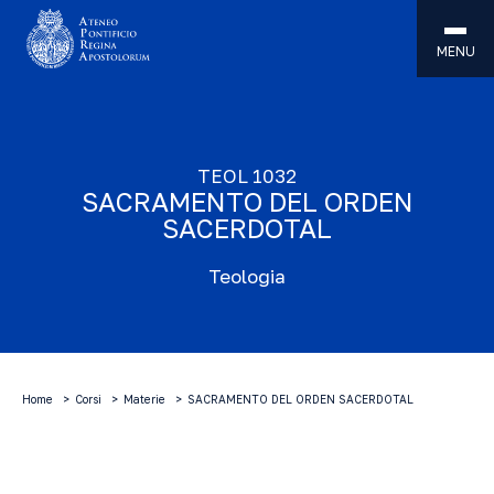
MENU
TEOL 1032
SACRAMENTO DEL ORDEN
SACERDOTAL
Teologia
Home
Corsi
Materie
SACRAMENTO DEL ORDEN SACERDOTAL