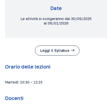
Date
Le attività si svolgeranno dal 30/09/2025
al 06/01/2026
Leggi il Syllabus
Orario delle lezioni
Martedì: 10:30 – 12:15
Docenti