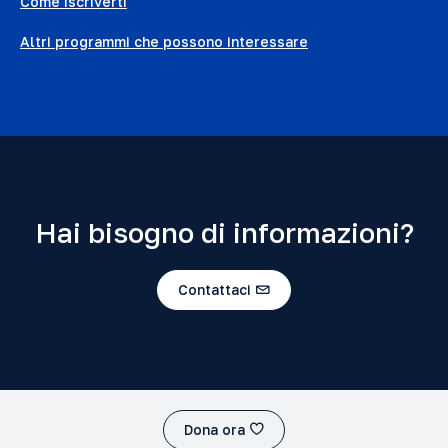
Come iscriverti
Altri programmi che possono interessare
Hai bisogno di informazioni?
Contattaci
Dona ora