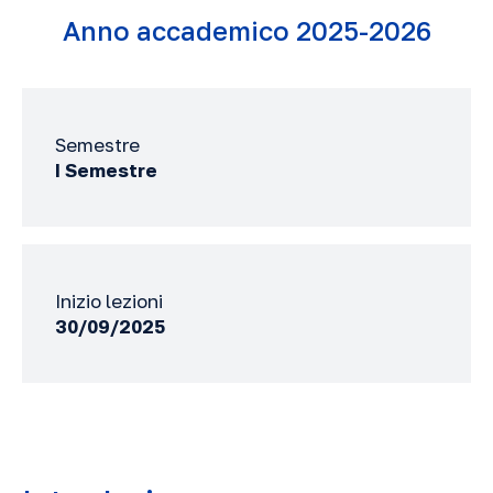
Anno accademico 2025-2026
Semestre
I Semestre
Inizio lezioni
30/09/2025