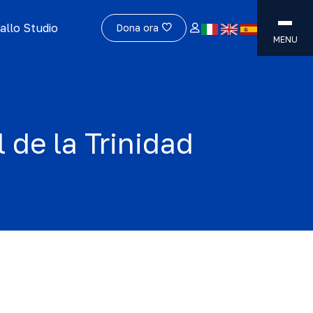
allo Studio
Dona ora
MENU
 de la Trinidad