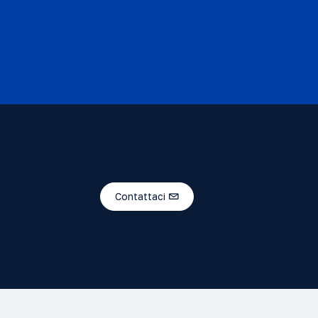
Contattaci