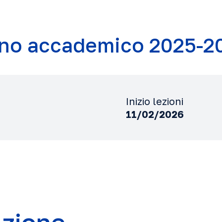
no accademico 2025-2
Inizio lezioni
11/02/2026