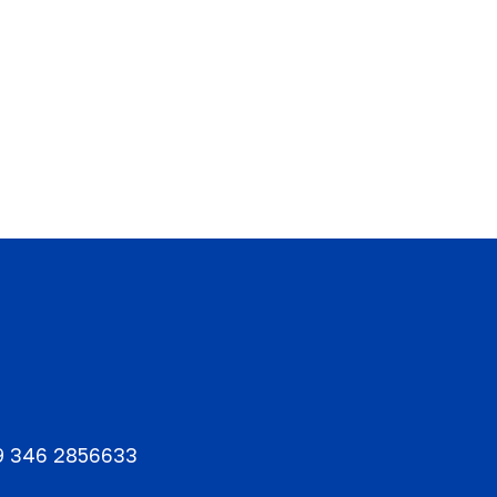
9 346 2856633