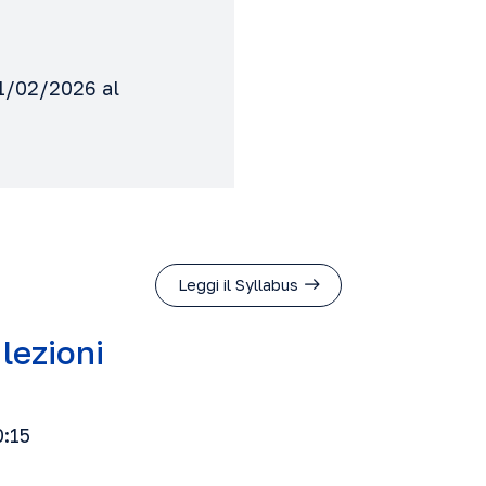
11/02/2026 al
Leggi il Syllabus
 lezioni
0:15