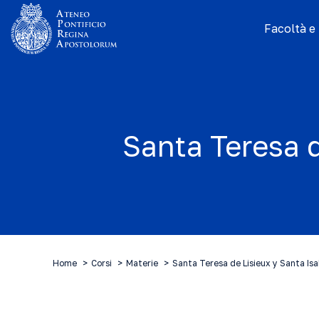
Facoltà e I
Santa Teresa d
Home
Corsi
Materie
Santa Teresa de Lisieux y Santa Isa