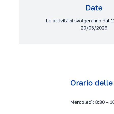
Date
Le attività si svolgeranno dal 
20/05/2026
Orario delle
Mercoledì: 8:30 – 1