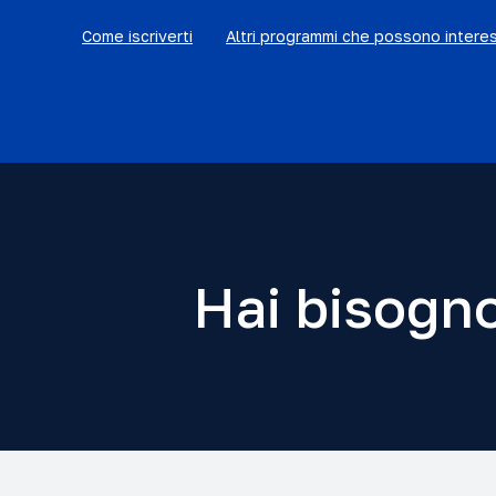
Come iscriverti
Altri programmi che possono intere
Hai bisogno