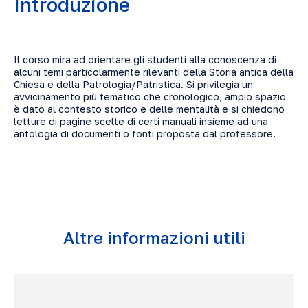
Introduzione
Il corso mira ad orientare gli studenti alla conoscenza di
alcuni temi particolarmente rilevanti della Storia antica della
Chiesa e della Patrologia/Patristica. Si privilegia un
avvicinamento più tematico che cronologico, ampio spazio
è dato al contesto storico e delle mentalità e si chiedono
letture di pagine scelte di certi manuali insieme ad una
antologia di documenti o fonti proposta dal professore.
Altre informazioni utili