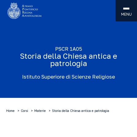
MENU
PSCR 1A05
Storia della Chiesa antica e
patrologia
Istituto Superiore di Scienze Religiose
Home
Corsi
Materie
Storia della Chiesa antica e patrologia