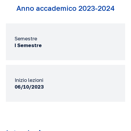
Anno accademico 2023-2024
Semestre
I Semestre
Inizio lezioni
06/10/2023