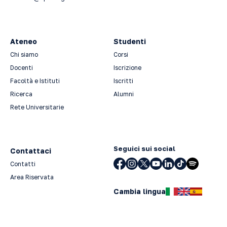
Ateneo
Studenti
Chi siamo
Corsi
Docenti
Iscrizione
Facoltà e Istituti
Iscritti
Ricerca
Alumni
Rete Universitarie
Seguici sui social
Contattaci
Contatti
Area Riservata
Cambia lingua