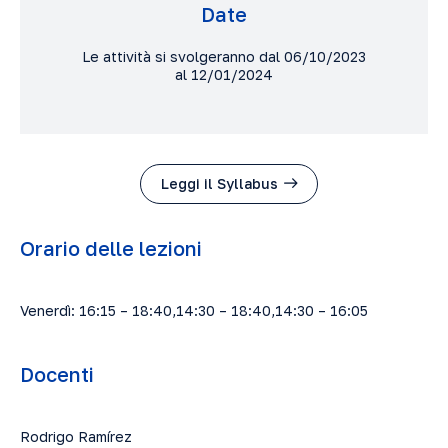
Date
Le attività si svolgeranno dal 06/10/2023
al 12/01/2024
Leggi il Syllabus
Orario delle lezioni
Venerdì: 16:15 – 18:40,14:30 – 18:40,14:30 – 16:05
Docenti
Rodrigo Ramírez