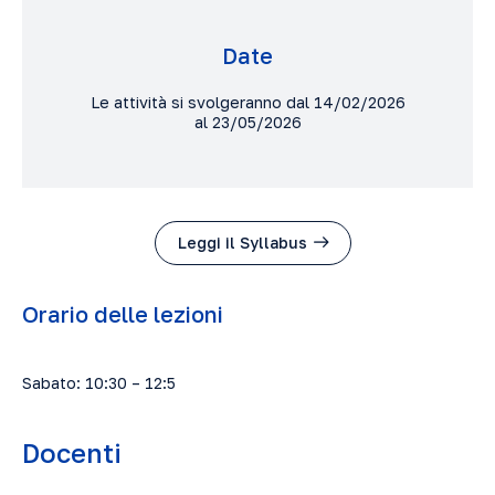
Date
Le attività si svolgeranno dal 14/02/2026
al 23/05/2026
Leggi il Syllabus
Orario delle lezioni
Sabato: 10:30 – 12:5
Docenti