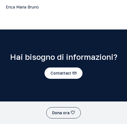
Erica Maria Bruno
Hai bisogno di informazioni?
Contattaci
Dona ora