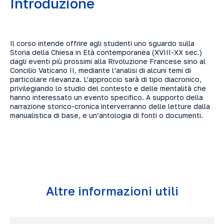
Introduzione
Il corso intende offrire agli studenti uno sguardo sulla
Storia della Chiesa in Età contemporanea (XVIII-XX sec.)
dagli eventi più prossimi alla Rivoluzione Francese sino al
Concilio Vaticano II, mediante l’analisi di alcuni temi di
particolare rilevanza. L’approccio sarà di tipo diacronico,
privilegiando lo studio del contesto e delle mentalità che
hanno interessato un evento specifico. A supporto della
narrazione storico-cronica interverranno delle letture dalla
manualistica di base, e un’antologia di fonti o documenti.
Altre informazioni utili