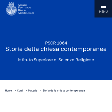
MENU
PSCR 1064
Storia della chiesa contemporanea
Istituto Superiore di Scienze Religiose
Home
Corsi
Materie
Storia della chiesa contemporanea