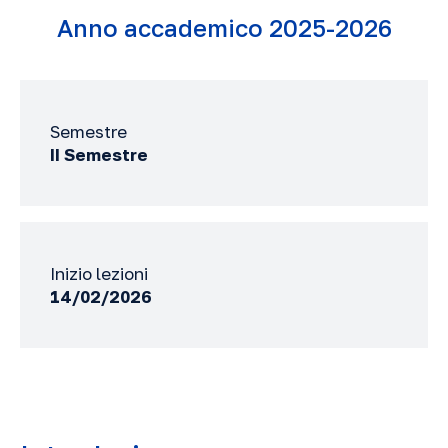
Anno accademico 2025-2026
Semestre
II Semestre
Inizio lezioni
14/02/2026