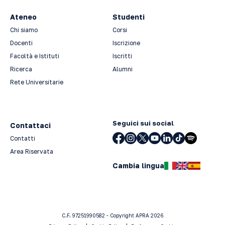
Ateneo
Studenti
Chi siamo
Corsi
Docenti
Iscrizione
Facoltà e Istituti
Iscritti
Ricerca
Alumni
Rete Universitarie
Seguici sui social
Contattaci
Contatti
Area Riservata
Cambia lingua
C.F. 97251990582 - Copyright APRA 2026