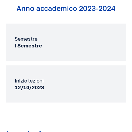
Anno accademico 2023-2024
Semestre
I Semestre
Inizio lezioni
12/10/2023