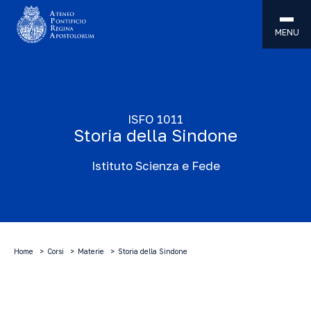
MENU
ISFO 1011
Storia della Sindone
Istituto Scienza e Fede
Home
Corsi
Materie
Storia della Sindone