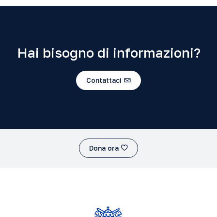
Hai bisogno di informazioni?
Contattaci
Dona ora