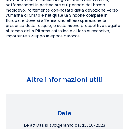
soffermandosi in particolare sul periodo del basso
medioevo, fortemente con-notato dalla devozione verso
l’umanità di Cristo e nel quale la Sindone compare in
Europa, e dove si afferma sino all’esasperazione la
presenza delle reliquie, e sulle nuove prospettive seguite
al tempo della Riforma cattolica e al loro successivo,
importante sviluppo in epoca barocca.
Altre informazioni utili
Date
Le attività si svolgeranno dal 12/10/2023