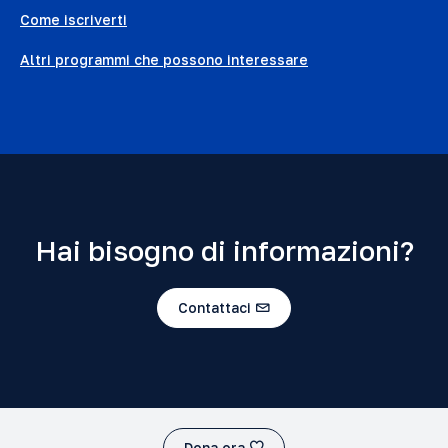
Come iscriverti
Altri programmi che possono interessare
Hai bisogno di informazioni?
Contattaci
Dona ora