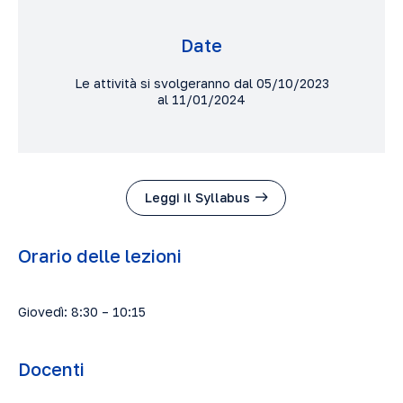
Date
Le attività si svolgeranno dal 05/10/2023
al 11/01/2024
Leggi il Syllabus
Orario delle lezioni
Giovedì: 8:30 – 10:15
Docenti