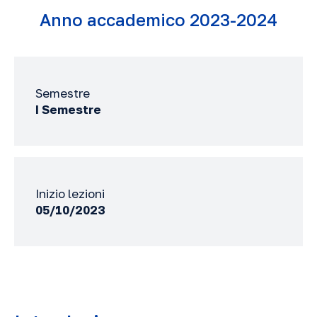
Anno accademico 2023-2024
Semestre
I Semestre
Inizio lezioni
05/10/2023