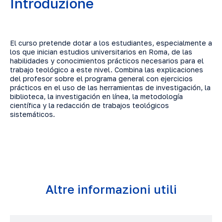
Introduzione
El curso pretende dotar a los estudiantes, especialmente a
los que inician estudios universitarios en Roma, de las
habilidades y conocimientos prácticos necesarios para el
trabajo teológico a este nivel. Combina las explicaciones
del profesor sobre el programa general con ejercicios
prácticos en el uso de las herramientas de investigación, la
biblioteca, la investigación en línea, la metodología
científica y la redacción de trabajos teológicos
sistemáticos.
Altre informazioni utili