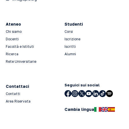
Ateneo
Studenti
Chi siamo
Corsi
Docenti
Iscrizione
Facoltà e Istituti
Iscritti
Ricerca
Alumni
Rete Universitarie
Seguici sui social
Contattaci
Contatti
Area Riservata
Cambia lingua