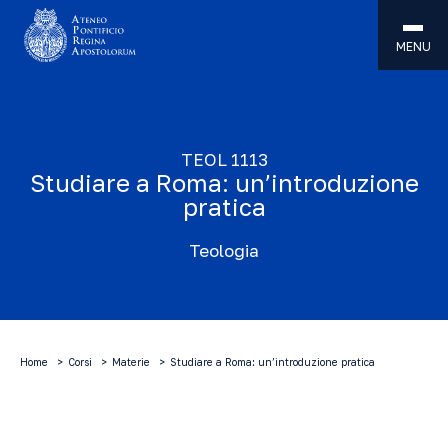
MENU
TEOL 1113
Studiare a Roma: un’introduzione
pratica
Teologia
Home
Corsi
Materie
Studiare a Roma: un’introduzione pratica