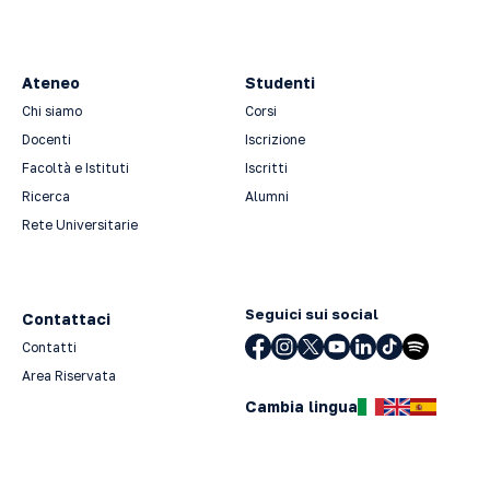
Ateneo
Studenti
Chi siamo
Corsi
Docenti
Iscrizione
Facoltà e Istituti
Iscritti
Ricerca
Alumni
Rete Universitarie
Seguici sui social
Contattaci
Contatti
Area Riservata
Cambia lingua