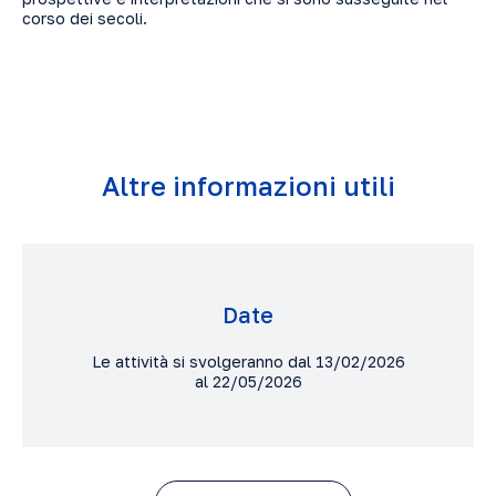
corso dei secoli.
Altre informazioni utili
Date
Le attività si svolgeranno dal 13/02/2026
al 22/05/2026