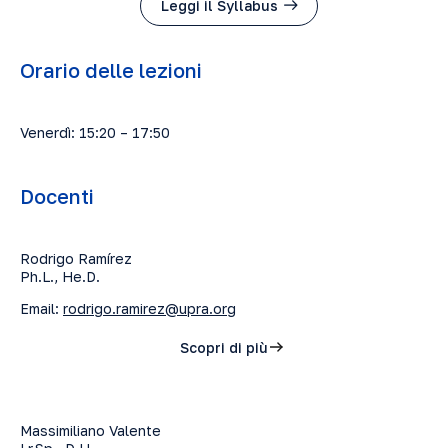
Leggi il Syllabus
Orario delle lezioni
Venerdì: 15:20 – 17:50
Docenti
Rodrigo Ramírez
Ph.L., He.D.
Email:
rodrigo.ramirez@upra.org
Scopri di più
Massimiliano Valente