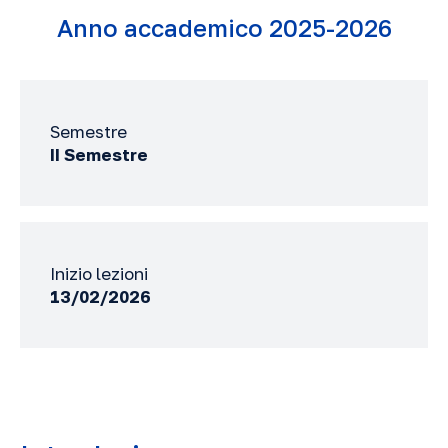
Anno accademico 2025-2026
Semestre
II Semestre
Inizio lezioni
13/02/2026