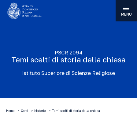
MENU
PSCR 2094
Temi scelti di storia della chiesa
Istituto Superiore di Scienze Religiose
Home
Corsi
Materie
Temi scelti di storia della chiesa