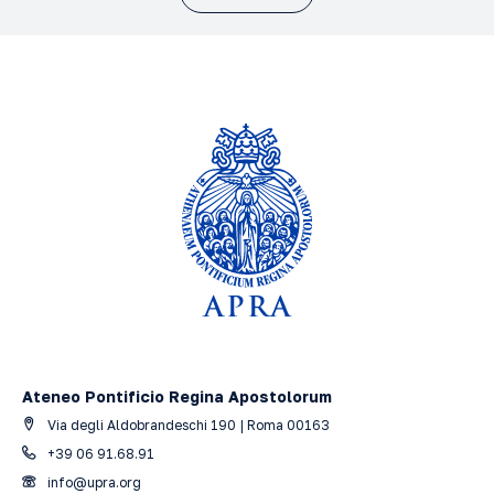
Ateneo Pontificio Regina Apostolorum
Via degli Aldobrandeschi 190 | Roma 00163
+39 06 91.68.91
info@upra.org