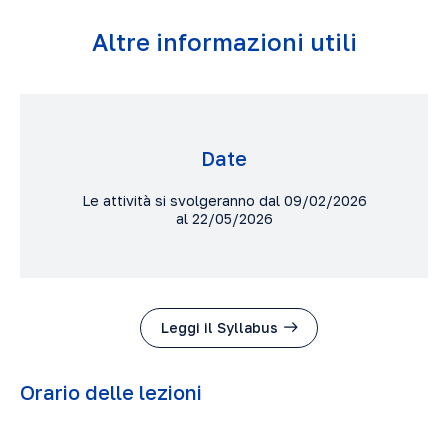
Altre informazioni utili
Date
Le attività si svolgeranno dal 09/02/2026
al 22/05/2026
Leggi il Syllabus
Orario delle lezioni