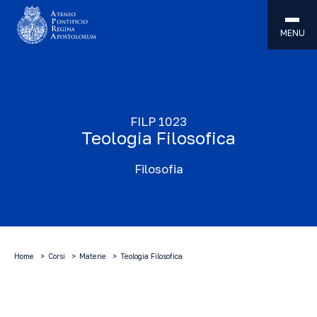
MENU
FILP 1023
Teologia Filosofica
Filosofia
Home
Corsi
Materie
Teologia Filosofica