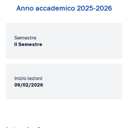
Anno accademico 2025-2026
Semestre
II Semestre
Inizio lezioni
09/02/2026