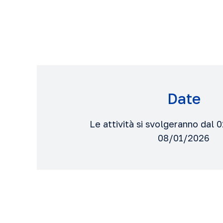
Date
Le attività si svolgeranno dal 
08/01/2026