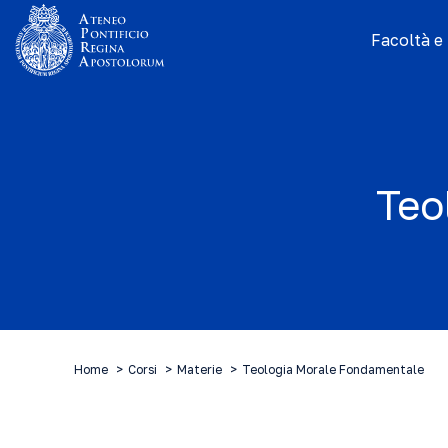
Facoltà e I
Teo
Home
Corsi
Materie
Teologia Morale Fondamentale