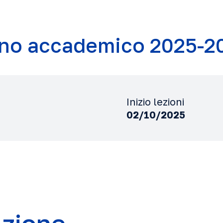
no accademico 2025-2
Inizio lezioni
02/10/2025