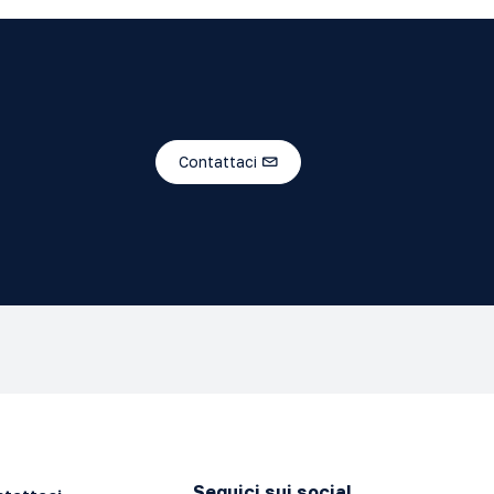
Contattaci
Seguici sui social