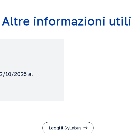
Altre informazioni utili
02/10/2025 al
Leggi il Syllabus