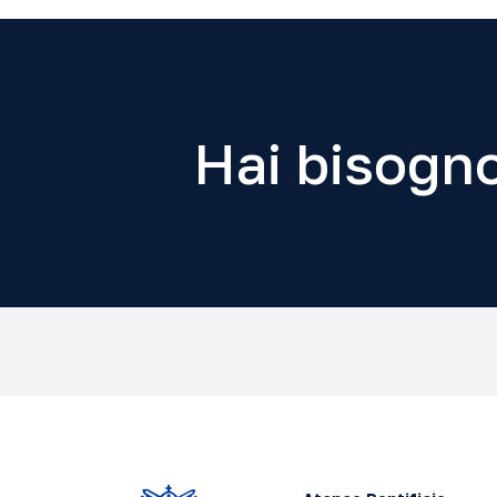
Hai bisogno