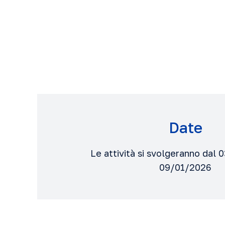
Date
Le attività si svolgeranno dal 
09/01/2026