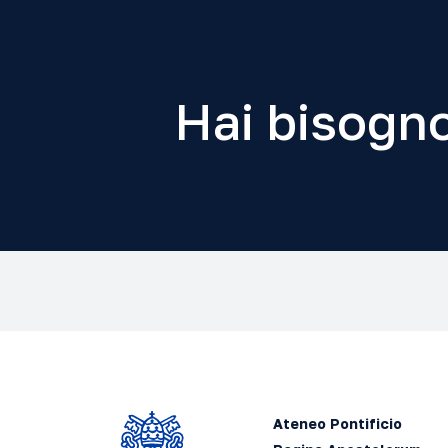
Hai bisogno
Ateneo Pontificio