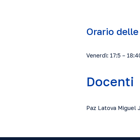
Orario delle
Venerdì: 17:5 – 18:4
Docenti
Paz Latova Miguel 