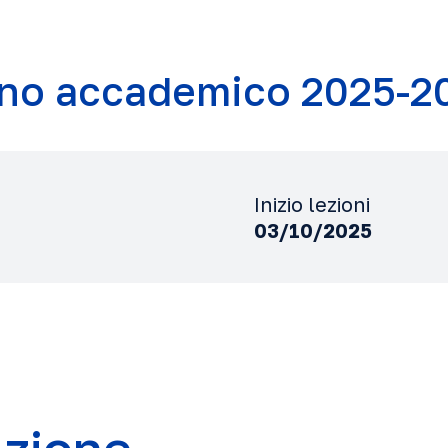
no accademico 2025-2
Inizio lezioni
03/10/2025