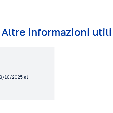
Altre informazioni utili
03/10/2025 al