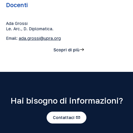
Docenti
Ada Grossi
Le. Arc., D. Diplomatica.
Email:
ada.grossi@upra.org
Scopri di più
Hai bisogno di informazioni?
Contattaci