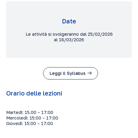
Date
Le attività si svolgeranno dal 25/02/2026
al 18/03/2026
Leggi il Syllabus
Orario delle lezioni
Martedì: 15.00 – 17:00
Mercoledì: 15:00 – 17:00
Giovedì: 15:00 – 17:00