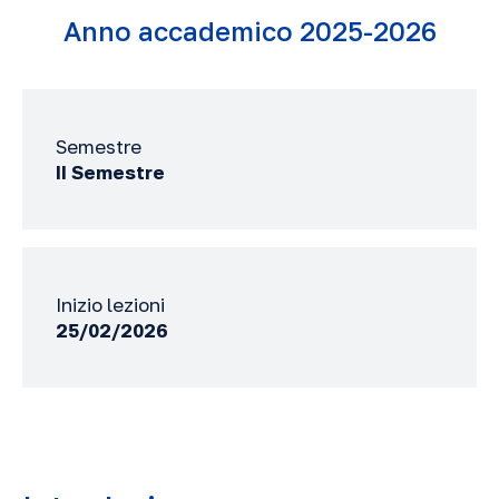
Anno accademico 2025-2026
Semestre
II Semestre
Inizio lezioni
25/02/2026