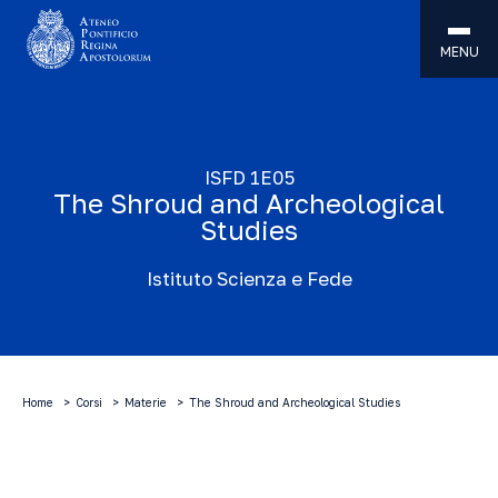
MENU
ISFD 1E05
The Shroud and Archeological
Studies
Istituto Scienza e Fede
Home
Corsi
Materie
The Shroud and Archeological Studies