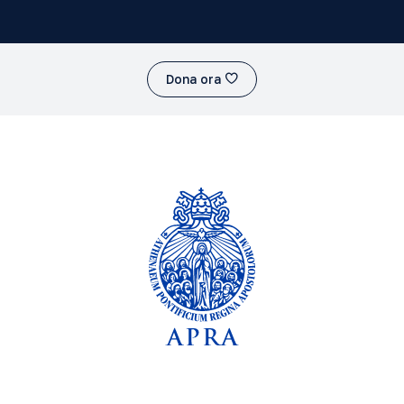
Dona ora