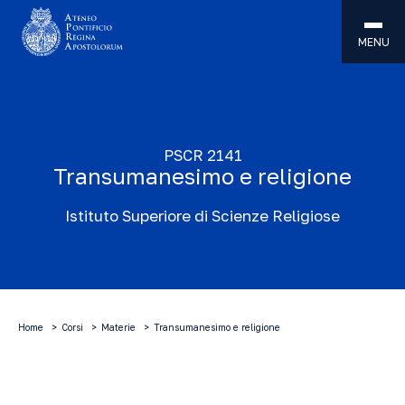
MENU
PSCR 2141
Transumanesimo e religione
Istituto Superiore di Scienze Religiose
Home
Corsi
Materie
Transumanesimo e religione