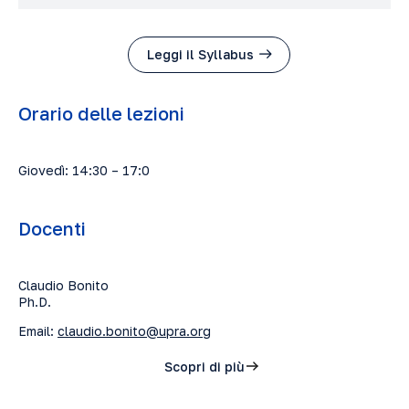
Leggi il Syllabus
Orario delle lezioni
Giovedì: 14:30 – 17:0
Docenti
Claudio Bonito
Ph.D.
Email:
claudio.bonito@upra.org
Scopri di più