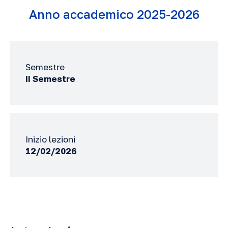
Anno accademico 2025-2026
Semestre
II Semestre
Inizio lezioni
12/02/2026