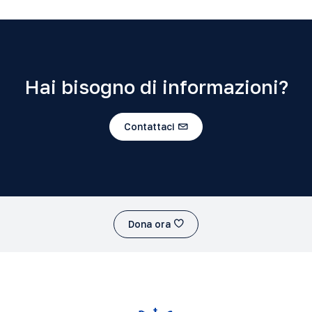
Hai bisogno di informazioni?
Contattaci
Dona ora