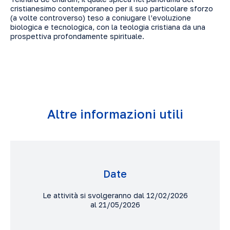
cristianesimo contemporaneo per il suo particolare sforzo
(a volte controverso) teso a coniugare l’evoluzione
biologica e tecnologica, con la teologia cristiana da una
prospettiva profondamente spirituale.
Altre informazioni utili
Date
Le attività si svolgeranno dal 12/02/2026
al 21/05/2026