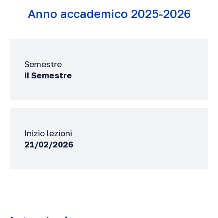
Anno accademico 2025-2026
Semestre
II Semestre
Inizio lezioni
21/02/2026