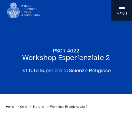
MENU
PSCR 4022
Workshop Esperienziale 2
Istituto Superiore di Scienze Religiose
Home
Corsi
Materie
Workshop Esperienziale 2