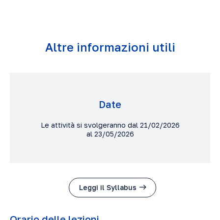
Altre informazioni utili
Date
Le attività si svolgeranno dal 21/02/2026
al 23/05/2026
Leggi il Syllabus
Orario delle lezioni