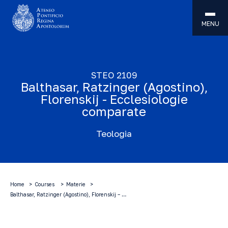
MENU
STEO 2109
Balthasar, Ratzinger (Agostino),
Florenskij - Ecclesiologie
comparate
Teologia
Home
Courses
Materie
Balthasar, Ratzinger (Agostino), Florenskij – …