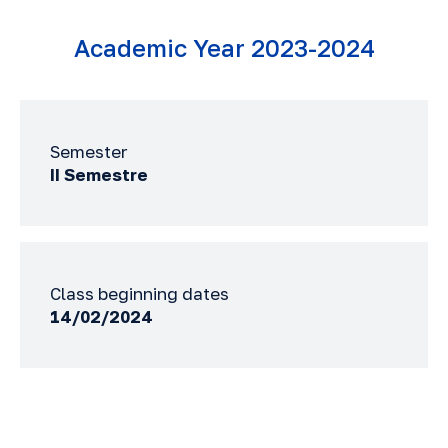
Academic Year 2023-2024
Semester
II Semestre
Class beginning dates
14/02/2024