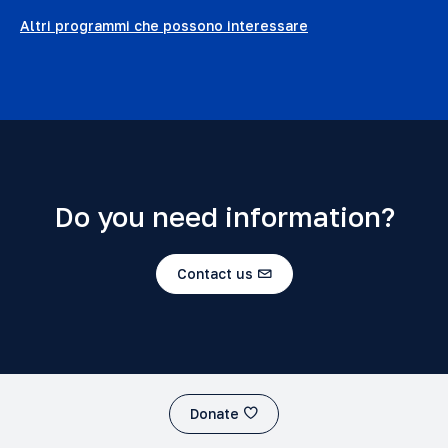
Altri programmi che possono interessare
Do you need information?
Contact us
Donate