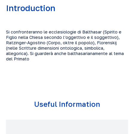
Introduction
Si confronteranno le ecclesiologie di Balthasar (Spirito e
Figlio nella Chiesa secondo l’oggettivo e il soggettivo),
Ratzinger-Agostino (Corpo, oktre il popolo), Florenskij
(nelle Scritture dimensioni ontologica, simbolica,
allegorica). Si guarderà anche balthasarianamente al tema
del Primato
Useful Information