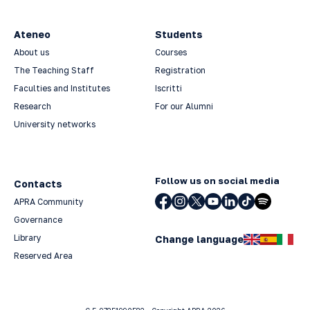
Ateneo
Students
About us
Courses
The Teaching Staff
Registration
Faculties and Institutes
Iscritti
Research
For our Alumni
University networks
Follow us on social media
Contacts
APRA Community
Governance
Library
Change language
Reserved Area