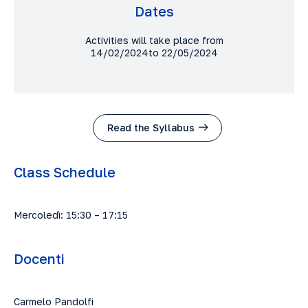
Dates
Activities will take place from
14/02/2024to 22/05/2024
Read the Syllabus
Class Schedule
Mercoledì: 15:30 – 17:15
Docenti
Carmelo Pandolfi