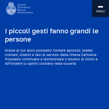
MENU
I piccoli gesti fanno grandi le
persone
Grazie al tuo aiuto possiamo formare apostoli, leader
cristiani, chierici e laici al servizio della Chiesa Cattolica.
Possiamo continuare a testimoniare il mistero di Cristo e
diffondere lo spirito cristiano nella società.