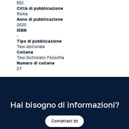
552
Città di pubblicazione
Roma
Anno di pubblicazione
2020
ISBN
-
Tipo di pubblicazione
Tesi dottorale
Collana
Tesi Dottorato Filosofia
Numero di collana
27
Hai bisogno di informazioni?
Contattaci