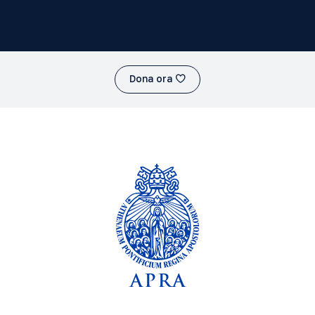
Dona ora