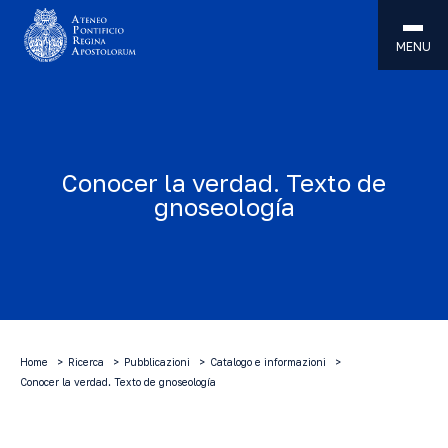
MENU
Conocer la verdad. Texto de
gnoseología
Home
Ricerca
Pubblicazioni
Catalogo e informazioni
Conocer la verdad. Texto de gnoseología