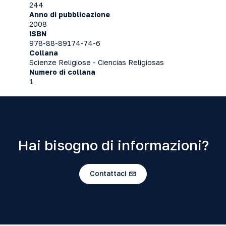
244
Anno di pubblicazione
2008
ISBN
978-88-89174-74-6
Collana
Scienze Religiose - Ciencias Religiosas
Numero di collana
1
Hai bisogno di informazioni?
Contattaci