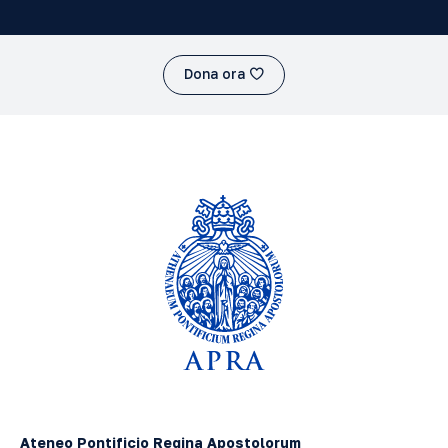
Dona ora
Ateneo Pontificio Regina Apostolorum