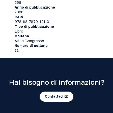
266
Anno di pubblicazione
2008
ISBN
978-88-7879-121-3
Tipo di pubblicazione
Libro
Collana
Atti di Congresso
Numero di collana
11
Hai bisogno di informazioni?
Contattaci