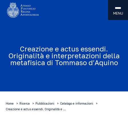
MENU
Creazione e actus essendi.
Originalità e interpretazioni della
metafisica di Tommaso d’Aquino
Home
Ricerca
Pubblicazioni
Catalogo e informazioni
Creazione e actus essendi. Originalità e …