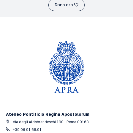
Dona ora
Ateneo Pontificio Regina Apostolorum
Via degli Aldobrandeschi 190 | Roma 00163
+39 06 91.68.91