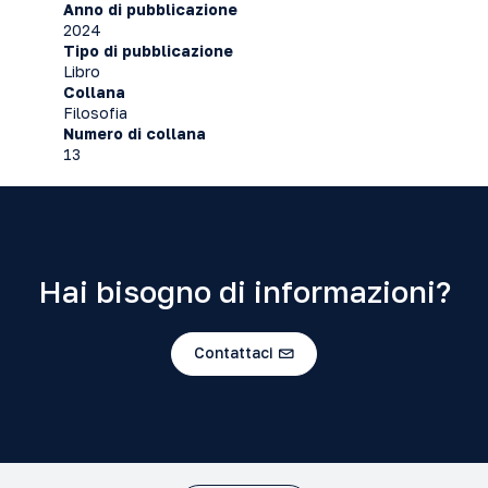
Anno di pubblicazione
2024
Tipo di pubblicazione
Libro
Collana
Filosofia
Numero di collana
13
Hai bisogno di informazioni?
Contattaci