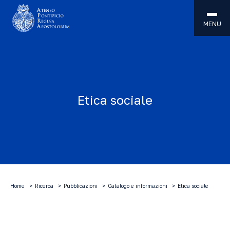
MENU
Etica sociale
Home
Ricerca
Pubblicazioni
Catalogo e informazioni
Etica sociale