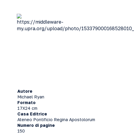
Autore
Michael Ryan
Formato
17X24 cm
Casa Editrice
Ateneo Pontificio Regina Apostolorum
Numero di pagine
150