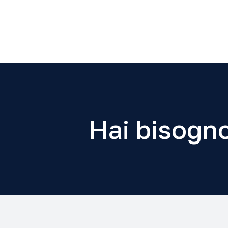
Hai bisogno