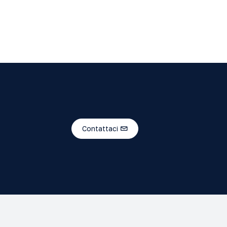
Contattaci