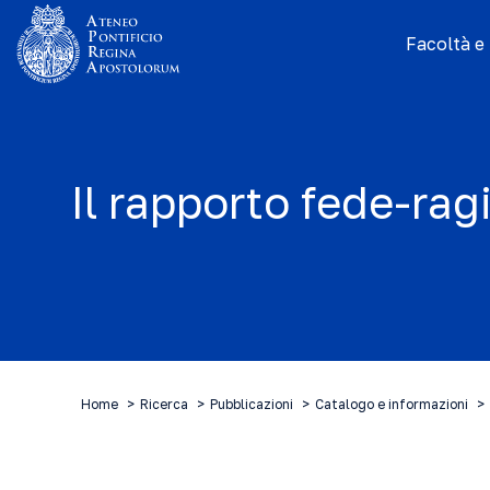
Facoltà e I
Il rapporto fede-rag
Home
Ricerca
Pubblicazioni
Catalogo e informazioni