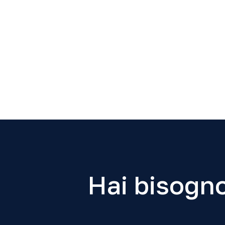
Hai bisogno