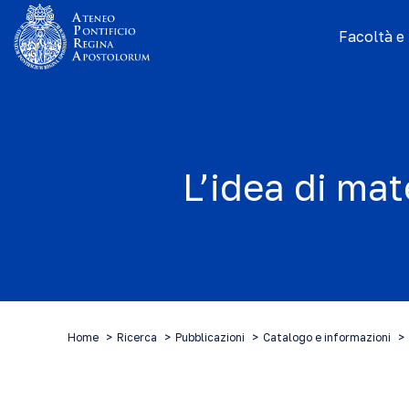
Facoltà e I
L’idea di ma
Home
Ricerca
Pubblicazioni
Catalogo e informazioni