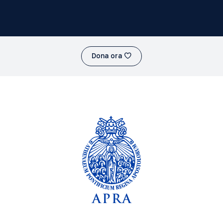
Dona ora