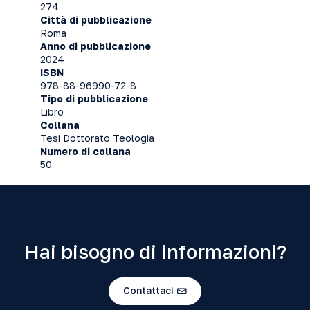
274
Città di pubblicazione
Roma
Anno di pubblicazione
2024
ISBN
978-88-96990-72-8
Tipo di pubblicazione
Libro
Collana
Tesi Dottorato Teologia
Numero di collana
50
Hai bisogno di informazioni?
Contattaci