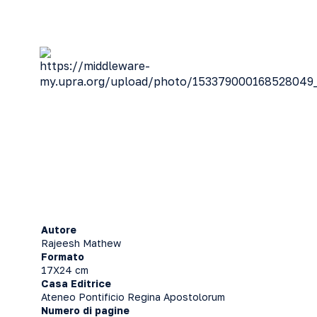
Autore
Rajeesh Mathew
Formato
17X24 cm
Casa Editrice
Ateneo Pontificio Regina Apostolorum
Numero di pagine