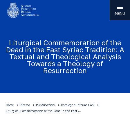
MENU
Liturgical Commemoration of the
Dead in the East Syriac Tradition: A
Textual and Theological Analysis
Towards a Theology of
Resurrection
Home
Ricerca
Pubblicazioni
Catalogo e informazioni
Liturgical Commemoration of the Dead in the East …