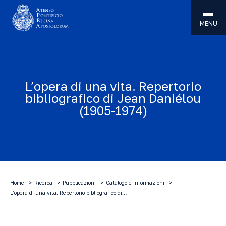
MENU
L’opera di una vita. Repertorio
bibliografico di Jean Daniélou
(1905-1974)
Home
Ricerca
Pubblicazioni
Catalogo e informazioni
L’opera di una vita. Repertorio bibliografico di…