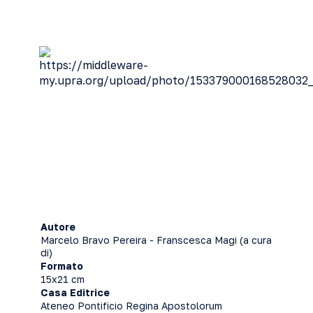
Autore
Marcelo Bravo Pereira - Franscesca Magi (a cura
di)
Formato
15x21 cm
Casa Editrice
Ateneo Pontificio Regina Apostolorum