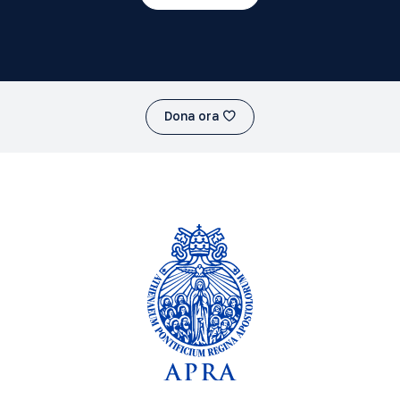
Dona ora