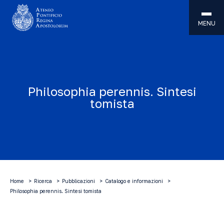
MENU
Philosophia perennis. Sintesi
tomista
Home
Ricerca
Pubblicazioni
Catalogo e informazioni
Philosophia perennis. Sintesi tomista