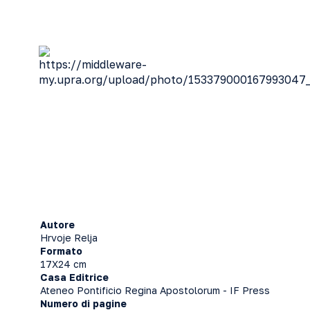
Autore
Hrvoje Relja
Formato
17X24 cm
Casa Editrice
Ateneo Pontificio Regina Apostolorum - IF Press
Numero di pagine