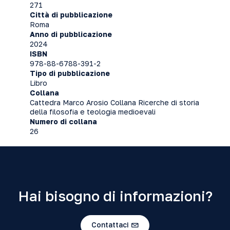
271
Città di pubblicazione
Roma
Anno di pubblicazione
2024
ISBN
978-88-6788-391-2
Tipo di pubblicazione
Libro
Collana
Cattedra Marco Arosio Collana Ricerche di storia
della filosofia e teologia medioevali
Numero di collana
26
Hai bisogno di informazioni?
Contattaci