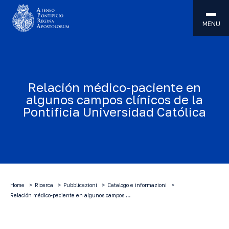
MENU
Relación médico-paciente en
algunos campos clínicos de la
Pontificia Universidad Católica
Home
Ricerca
Pubblicazioni
Catalogo e informazioni
Relación médico-paciente en algunos campos …