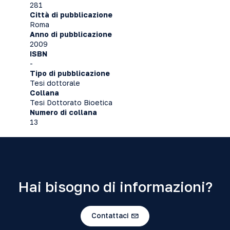
281
Città di pubblicazione
Roma
Anno di pubblicazione
2009
ISBN
-
Tipo di pubblicazione
Tesi dottorale
Collana
Tesi Dottorato Bioetica
Numero di collana
13
Hai bisogno di informazioni?
Contattaci