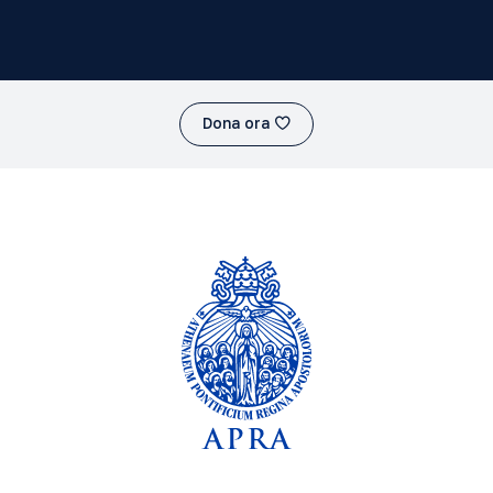
Dona ora