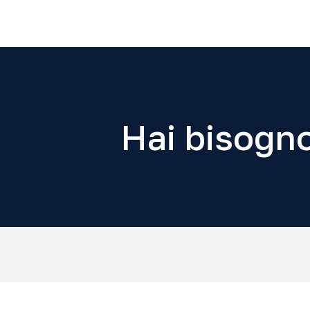
Hai bisogno