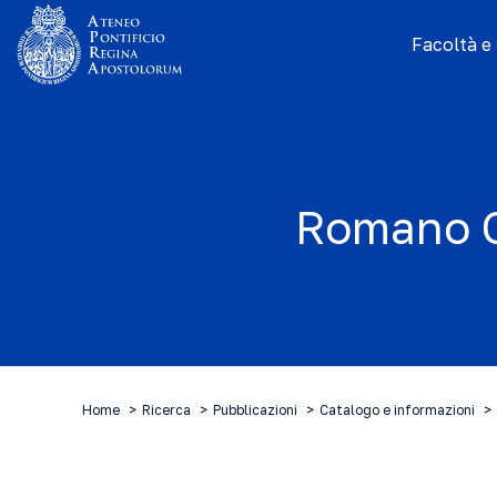
Facoltà e I
Romano Gu
Home
Ricerca
Pubblicazioni
Catalogo e informazioni