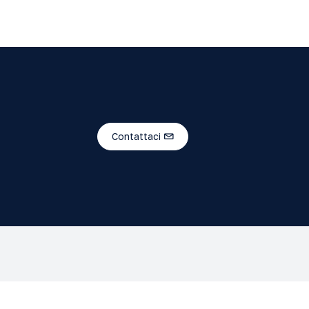
Contattaci