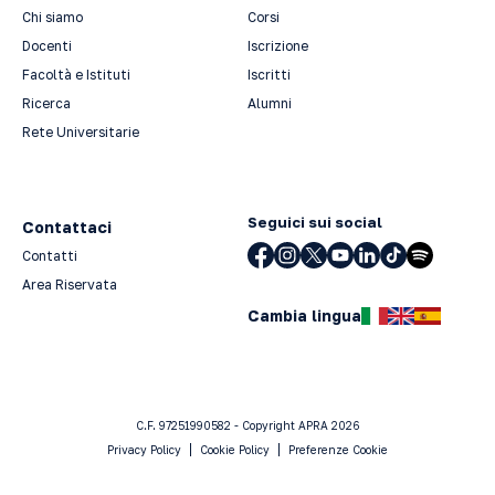
Chi siamo
Corsi
Docenti
Iscrizione
Facoltà e Istituti
Iscritti
Ricerca
Alumni
Rete Universitarie
Seguici sui social
Contattaci
Contatti
Area Riservata
Cambia lingua
C.F. 97251990582 - Copyright APRA 2026
Privacy Policy
Cookie Policy
Preferenze Cookie