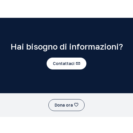
Hai bisogno di informazioni?
Contattaci
Dona ora