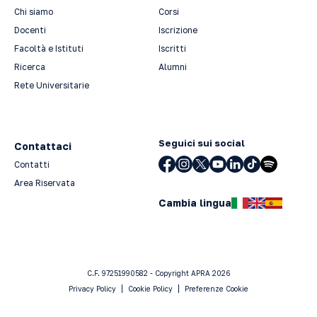
Chi siamo
Corsi
Docenti
Iscrizione
Facoltà e Istituti
Iscritti
Ricerca
Alumni
Rete Universitarie
Seguici sui social
Contattaci
Contatti
Area Riservata
Cambia lingua
C.F. 97251990582 - Copyright APRA 2026
Privacy Policy
Cookie Policy
Preferenze Cookie