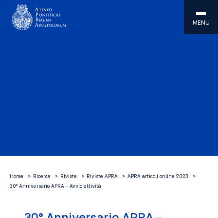
MENU
Home
Ricerca
Riviste
Riviste APRA
APRA articoli online 2023
30° Anniversario APRA – Avvio attività
30° Anniversario APRA –