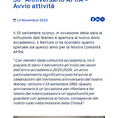
Avvio attività
13 Novembre 2023
Il 15 settembre scorso, in occasione della data di
istituzione dell’Ateneo e apertura al nuovo Anno
Accademico, il Rettore ci ha ricordato quanto
speciale sia questo anno per la Nostra Comunità
APRA:
“
Cari membri della comunità accademica, ho il
piacere di darvi il benvenuto all’inizio dei lavori
dell’anno accademico 2023-2024, un anno
particolarmente significativo poiché avvia le
celebrazioni del trentesimo anniversario del nostro
Ateneo, istituito il 15 settembre 1993. Questo
anniversario è un’occasione per
riflettere e far
tesoro del nostro passato e un’opportunità per
guardare con speranza al futuro, consapevoli del
nostro ruolo nella missione della Chiesa
”.