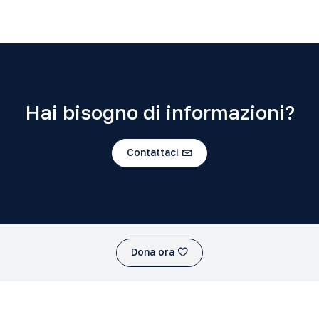
Hai bisogno di informazioni?
Contattaci
Dona ora