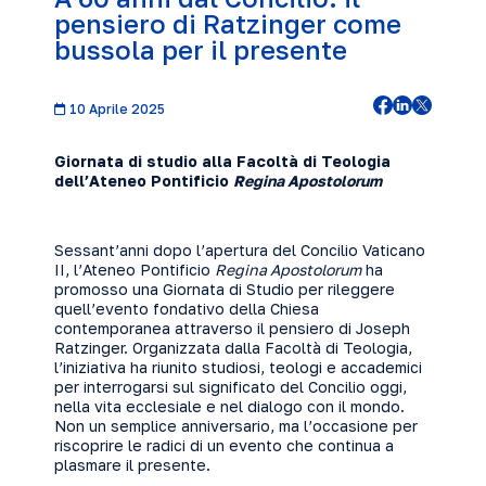
pensiero di Ratzinger come
bussola per il presente
10 Aprile 2025
Giornata di studio alla Facoltà di Teologia
dell’Ateneo Pontificio
Regina Apostolorum
Sessant’anni dopo l’apertura del Concilio Vaticano
II, l’Ateneo Pontificio
Regina Apostolorum
ha
promosso una Giornata di Studio per rileggere
quell’evento fondativo della Chiesa
contemporanea attraverso il pensiero di Joseph
Ratzinger. Organizzata dalla Facoltà di Teologia,
l’iniziativa ha riunito studiosi, teologi e accademici
per interrogarsi sul significato del Concilio oggi,
nella vita ecclesiale e nel dialogo con il mondo.
Non un semplice anniversario, ma l’occasione per
riscoprire le radici di un evento che continua a
plasmare il presente.