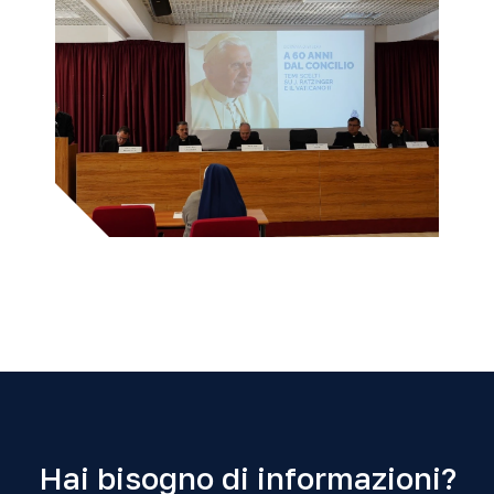
Hai bisogno di informazioni?