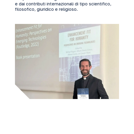
e dai contributi internazionali di tipo scientifico,
filosofico, giuridico e religioso.