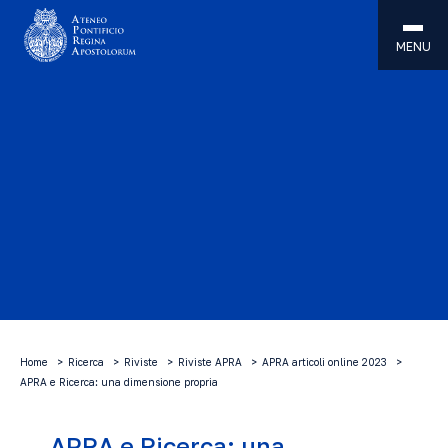
MENU
Home
Ricerca
Riviste
Riviste APRA
APRA articoli online 2023
APRA e Ricerca: una dimensione propria
APRA e Ricerca: una