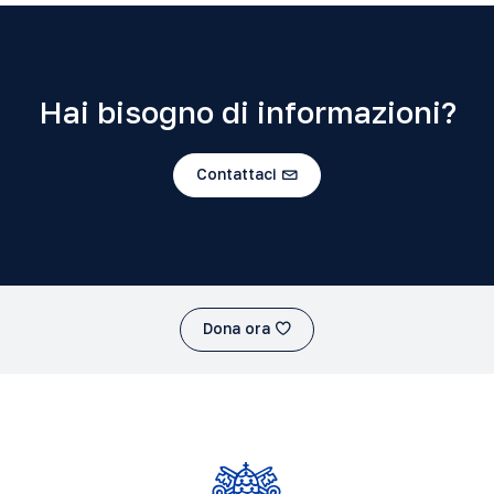
Hai bisogno di informazioni?
Contattaci
Dona ora