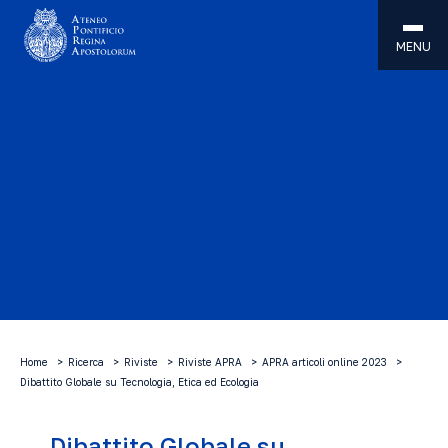
MENU
Home
Ricerca
Riviste
Riviste APRA
APRA articoli online 2023
Dibattito Globale su Tecnologia, Etica ed Ecologia
Dibattito Globale su