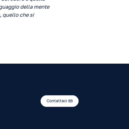
inguaggio della mente
, quello che si
Contattaci