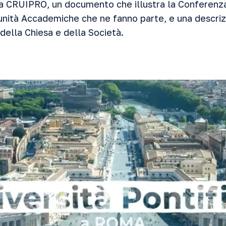
 CRUIPRO, un documento che illustra la Conferenza 
munità Accademiche che ne fanno parte, e una descriz
 della Chiesa e della Società.