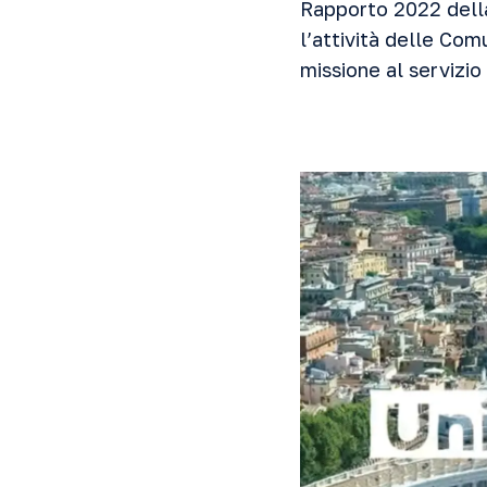
Rapporto 2022 della
l’attività delle Co
missione al servizio