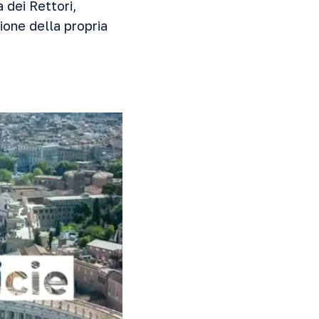
dei Rettori,
ione della propria