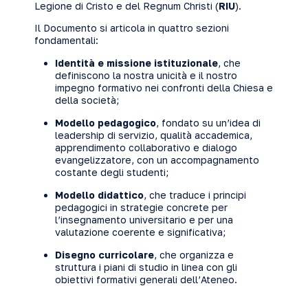
Legione di Cristo e del Regnum Christi (
RIU
).
Il Documento si articola in quattro sezioni
fondamentali:
Identità e missione istituzionale
, che
definiscono la nostra unicità e il nostro
impegno formativo nei confronti della Chiesa e
della società;
Modello pedagogico
, fondato su un’idea di
leadership di servizio, qualità accademica,
apprendimento collaborativo e dialogo
evangelizzatore, con un accompagnamento
costante degli studenti;
Modello didattico
, che traduce i principi
pedagogici in strategie concrete per
l’insegnamento universitario e per una
valutazione coerente e significativa;
Disegno curricolare
, che organizza e
struttura i piani di studio in linea con gli
obiettivi formativi generali dell’Ateneo.