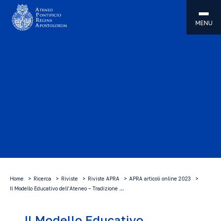
MENU
Home
Ricerca
Riviste
Riviste APRA
APRA articoli online 2023
Il Modello Educativo dell’Ateneo – Tradizione …
Il Modello Educativo