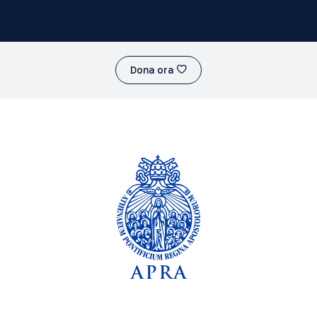
Dona ora