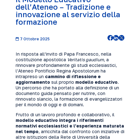
dell’Ateneo – Tradizione e
innovazione al servizio della
formazione
7 Ottobre 2025
In risposta all’invito di Papa Francesco, nella
costituzione apostolica
Veritatis gaudium
, a
rinnovare profondamente gli studi ecclesiastici,
l’Ateneo Pontificio Regina Apostolorum ha
intrapreso un
cammino di riflessione e
aggiornamento
sul proprio
modello educativo
.
Un percorso che ha portato alla definizione di un
documento guida pensato per nutrire, con
rinnovato slancio, la formazione di evangelizzatori
per il mondo di oggi e di domani.
Frutto di un lavoro profondo e collaborativo, il
modello educativo integra i riferimenti
normativi ecclesiastici e l’esperienza maturata
nel tempo
, arricchita dal confronto con iniziative di
altre istituzioni della Rete di Università della