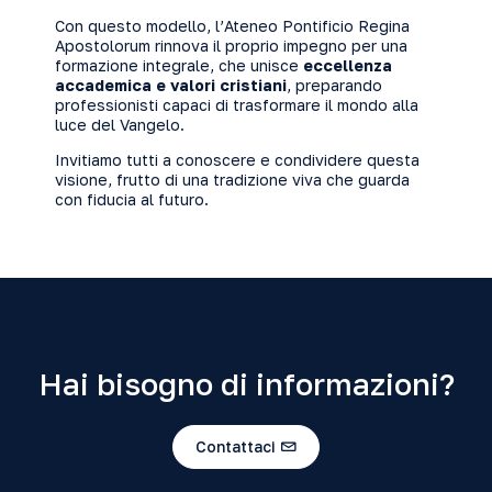
Con questo modello, l’Ateneo Pontificio Regina
Apostolorum rinnova il proprio impegno per una
formazione integrale, che unisce
eccellenza
accademica e valori cristiani
, preparando
professionisti capaci di trasformare il mondo alla
luce del Vangelo.
Invitiamo tutti a conoscere e condividere questa
visione, frutto di una tradizione viva che guarda
con fiducia al futuro.
Hai bisogno di informazioni?
Contattaci